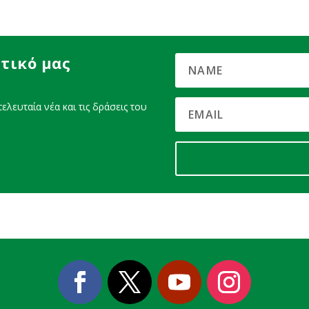
τικό μας
ελευταία νέα και τις δράσεις του