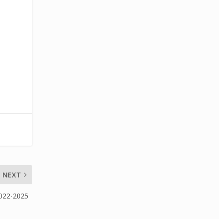
NEXT
2022-2025