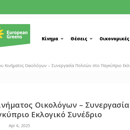
Κίνημα
Θέσεις
Οικονομικές
ου Κινήματος Οικολόγων – Συνεργασία Πολιτών στο Παγκύπριο Εκλ
ινήματος Οικολόγων – Συνεργασία
γκύπριο Εκλογικό Συνέδριο
Apr 6, 2025