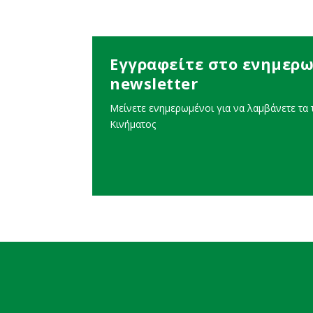
Εγγραφείτε στο ενημερω
newsletter
Μείνετε ενημερωμένοι για να λαμβάνετε τα τ
Κινήματος