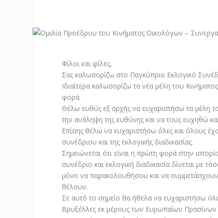
Φίλοι και φίλες,
Σας καλωσορίζω στο Παγκύπριο Εκλογικό Συνέδ
Ιδιαίτερα καλωσορίζω τα νέα μέλη του Κινήματο
φορά.
Θέλω ευθύς εξ αρχής να ευχαριστήσω τα μέλη τ
την ανάληψη της ευθύνης και να τους ευχηθώ κα
Επίσης θέλω να ευχαριστήσω όλες και όλους έχο
συνέδριου και της εκλογικής διαδικασίας.
Σημειώνεται ότι είναι η πρώτη φορά στην ιστορ
συνέδριο και εκλογική διαδικασία δίνεται με τ
μόνο να παρακολουθήσου και να συμμετάσχουν 
θέλουν.
Σε αυτό το σημείο θα ήθελα να ευχαριστήσω όλως
Βρυξέλλες εκ μέρους των Ευρωπαίων Πρασίνων γ