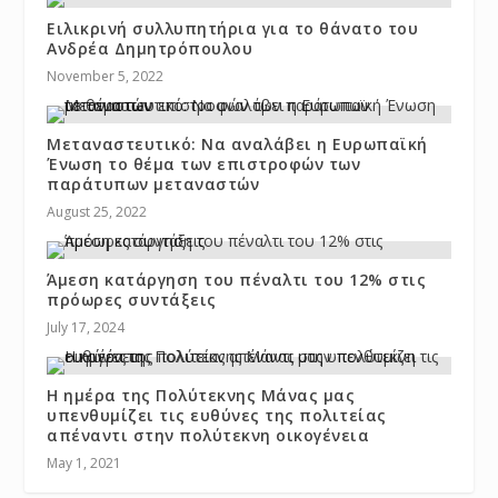
Ειλικρινή συλλυπητήρια για το θάνατο του
Ανδρέα Δημητρόπουλου
November 5, 2022
Μεταναστευτικό: Να αναλάβει η Ευρωπαϊκή
Ένωση το θέμα των επιστροφών των
παράτυπων μεταναστών
August 25, 2022
Άμεση κατάργηση του πέναλτι του 12% στις
πρόωρες συντάξεις
July 17, 2024
Η ημέρα της Πολύτεκνης Μάνας μας
υπενθυμίζει τις ευθύνες της πολιτείας
απέναντι στην πολύτεκνη οικογένεια
May 1, 2021