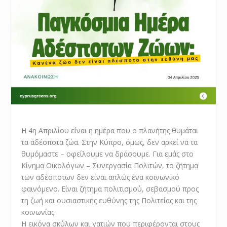
Η 4η Απριλίου είναι η ημέρα που ο πλανήτης θυμάται
τα αδέσποτα ζώα. Στην Κύπρο, όμως, δεν αρκεί να τα
θυμόμαστε – οφείλουμε να δράσουμε. Για εμάς στο
Κίνημα Οικολόγων – Συνεργασία Πολιτών, το ζήτημα
των αδέσποτων δεν είναι απλώς ένα κοινωνικό
φαινόμενο. Είναι ζήτημα πολιτισμού, σεβασμού προς
τη ζωή και ουσιαστικής ευθύνης της Πολιτείας και της
κοινωνίας.
Η εικόνα σκύλων και γατιών που περιφέρονται στους