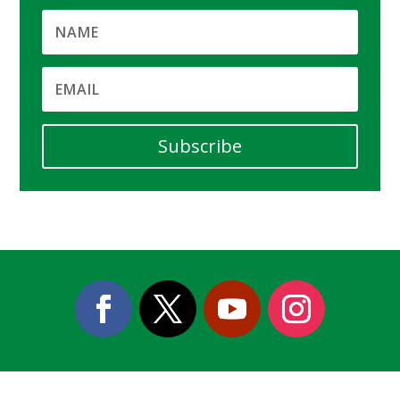
Subscribe