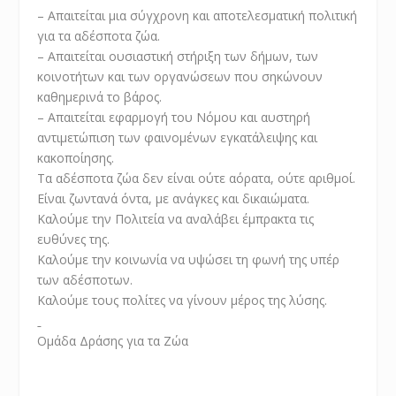
– Απαιτείται μια σύγχρονη και αποτελεσματική πολιτική
για τα αδέσποτα ζώα.
– Απαιτείται ουσιαστική στήριξη των δήμων, των
κοινοτήτων και των οργανώσεων που σηκώνουν
καθημερινά το βάρος.
– Απαιτείται εφαρμογή του Νόμου και αυστηρή
αντιμετώπιση των φαινομένων εγκατάλειψης και
κακοποίησης.
Τα αδέσποτα ζώα δεν είναι ούτε αόρατα, ούτε αριθμοί.
Είναι ζωντανά όντα, με ανάγκες και δικαιώματα.
Καλούμε την Πολιτεία να αναλάβει έμπρακτα τις
ευθύνες της.
Καλούμε την κοινωνία να υψώσει τη φωνή της υπέρ
των αδέσποτων.
Καλούμε τους πολίτες να γίνουν μέρος της λύσης.
Ομάδα Δράσης για τα Ζώα