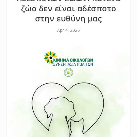
ζώο δεν είναι αδέσποτο
στην ευθύνη μας
Apr 4, 2025