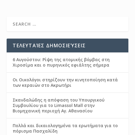
ΤΕΛΕΥΤΑΊΕΣ ΔΗΜΟΣΙΕΎΣΕΙΣ
6 Αυγούστου: Ρίψη της ατομικής βόμβας στη
Χιροσίμα και ο πυρηνικός εφιάλτης σήμερα
Οι Οικολόγοι στηρίζουν την κινητοποίηση κατά
των κεραιών στο Ακρωτήρι
Σκανδαλώδης η απόφαση του Υπουργικού
Συμβουλίου για το Limassol Mall στην
Βιομηχανική περιοχή Αγ. Αθανασίου
Πολλά και δικαιολογημένα τα ερωτήματα για το
πόρισμα Πασχαλίδη