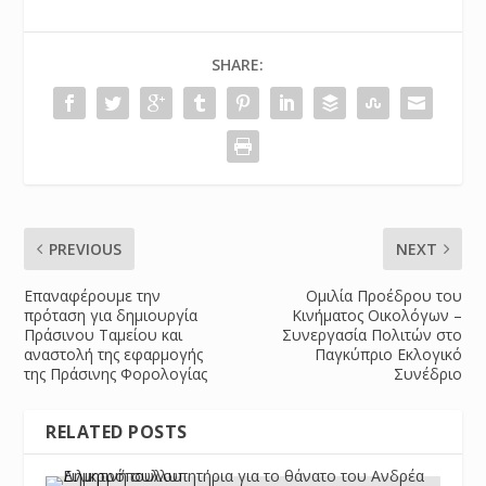
SHARE:
PREVIOUS
NEXT
Επαναφέρουμε την
Ομιλία Προέδρου του
πρόταση για δημιουργία
Κινήματος Οικολόγων –
Πράσινου Ταμείου και
Συνεργασία Πολιτών στο
αναστολή της εφαρμογής
Παγκύπριο Εκλογικό
της Πράσινης Φορολογίας
Συνέδριο
RELATED POSTS