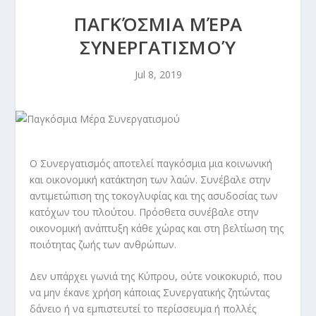
ΠΑΓΚΌΣΜΙΑ ΜΈΡΑ
ΣΥΝΕΡΓΑΤΙΣΜΟΎ
Jul 8, 2019
Ο Συνεργατισμός αποτελεί παγκόσμια μια κοινωνική
και οικονομική κατάκτηση των λαών. Συνέβαλε στην
αντιμετώπιση της τοκογλυφίας και της ασυδοσίας των
κατόχων του πλούτου. Πρόσθετα συνέβαλε στην
οικονομική ανάπτυξη κάθε χώρας και στη βελτίωση της
ποιότητας ζωής των ανθρώπων.
Δεν υπάρχει γωνιά της Κύπρου, ούτε νοικοκυριό, που
να μην έκανε χρήση κάποιας Συνεργατικής ζητώντας
δάνειο ή να εμπιστευτεί το περίσσευμα ή πολλές