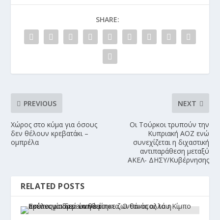
SHARE:
PREVIOUS
NEXT
Χώρος στο κύμα για όσους
Οι Τούρκοι τρυπούν την
δεν θέλουν κρεβατάκι –
Κυπριακή ΑΟΖ ενώ
ομπρέλα
συνεχίζεται η διχαστική
αντιπαράθεση μεταξύ
ΑΚΕΛ- ΔΗΣΥ/Κυβέρνησης
RELATED POSTS