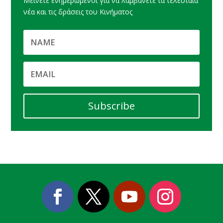
Μείνετε ενημερωμένοι για να λαμβάνετε τα τελευταία
νέα και τις δράσεις του Κινήματος
Subscribe