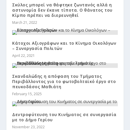
Σκύλος μπορεί να θάφτηκε ζωντανός αλλά η
αστυνομία δεν έκανε τίποτα. Ο θάνατος του
Κίμπο πρέπει να διερευνηθεί
March 21, 2022
Κάτοχοι Αξιογράφων και το Κίνημα Οικολόγων
– Συνεργασία Πολιτών
April 22, 2021
Σκανδαλώδης η απόφαση του Τμήματος
Περιβάλλοντος για το φωτοβολταϊκό έργο στο
πευκοδάσος Μαθιάτη
February 15, 2025
Δεντροφύτευση του Κινήματος σε συνεργασία
με το Δήμο Γερίου
November 23, 2022