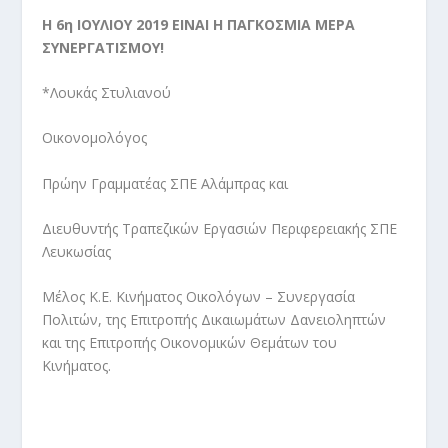
Η 6
η
ΙΟΥΛΙΟΥ 2019 ΕΙΝΑΙ Η ΠΑΓΚΟΣΜΙΑ ΜΕΡΑ
ΣΥΝΕΡΓΑΤΙΣΜΟΥ!
*Λουκάς Στυλιανού
Οικονομολόγος
Πρώην Γραμματέας ΣΠΕ Αλάμπρας και
Διευθυντής Τραπεζικών Εργασιών Περιφερειακής ΣΠΕ
Λευκωσίας
Μέλος Κ.Ε. Κινήματος Οικολόγων – Συνεργασία
Πολιτών, της Επιτροπής Δικαιωμάτων Δανειοληπτών
και της Επιτροπής Οικονομικών Θεμάτων του
Κινήματος.