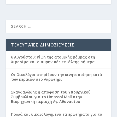
ΤΕΛΕΥΤΑΊΕΣ ΔΗΜΟΣΙΕΎΣΕΙΣ
6 Αυγούστου: Ρίψη της ατομικής βόμβας στη
Χιροσίμα και ο πυρηνικός εφιάλτης σήμερα
Οι Οικολόγοι στηρίζουν την κινητοποίηση κατά
των κεραιών στο Ακρωτήρι
Σκανδαλώδης η απόφαση του Υπουργικού
Συμβουλίου για το Limassol Mall στην
Βιομηχανική περιοχή Αγ. Αθανασίου
Πολλά και δικαιολογημένα τα ερωτήματα για το