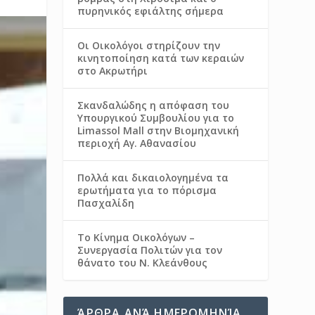
πυρηνικός εφιάλτης σήμερα
Οι Οικολόγοι στηρίζουν την
κινητοποίηση κατά των κεραιών
στο Ακρωτήρι
Σκανδαλώδης η απόφαση του
Υπουργικού Συμβουλίου για το
Limassol Mall στην Βιομηχανική
περιοχή Αγ. Αθανασίου
Πολλά και δικαιολογημένα τα
ερωτήματα για το πόρισμα
Πασχαλίδη
Το Κίνημα Οικολόγων –
Συνεργασία Πολιτών για τον
θάνατο του Ν. Κλεάνθους
ΆΡΘΡΑ ΑΝΆ ΗΜΕΡΟΜΗΝΊΑ