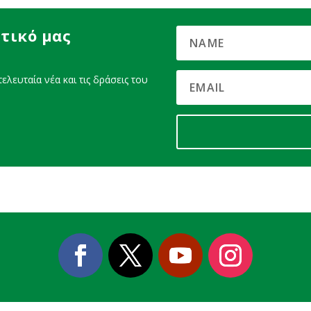
τικό μας
ελευταία νέα και τις δράσεις του