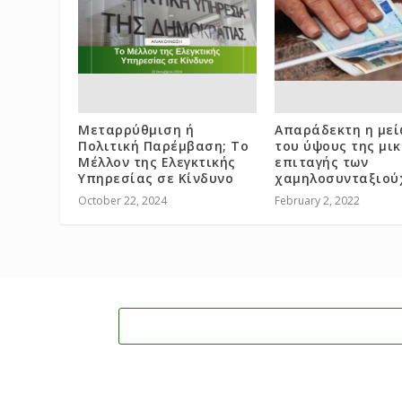
Μεταρρύθμιση ή
Απαράδεκτη η με
Πολιτική Παρέμβαση; Το
του ύψους της μι
Μέλλον της Ελεγκτικής
επιταγής των
Υπηρεσίας σε Κίνδυνο
χαμηλοσυνταξιού
October 22, 2024
February 2, 2022