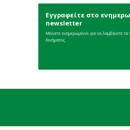
Εγγραφείτε στο ενημερω
newsletter
Μείνετε ενημερωμένοι για να λαμβάνετε τα τ
Κινήματος