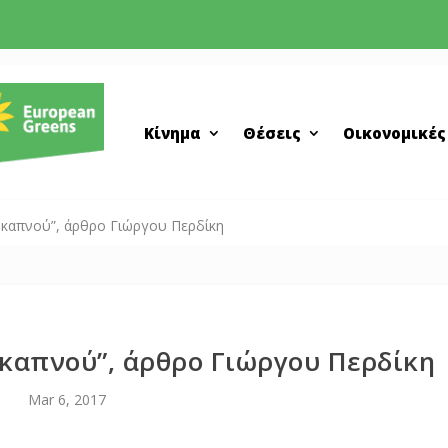
Κίνημα
Θέσεις
Οικονομικές
καπνού”, άρθρο Γιώργου Περδίκη
καπνού”, άρθρο Γιώργου Περδίκη
Mar 6, 2017