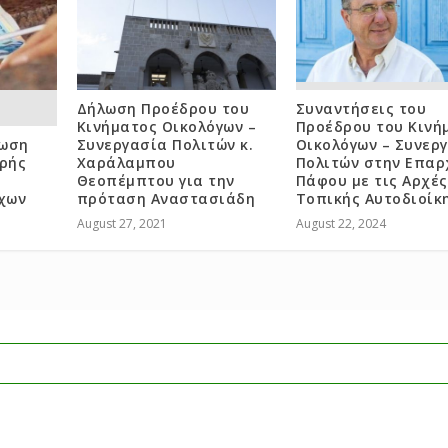
Δήλωση Προέδρου του
Συναντήσεις του
Κινήματος Οικολόγων –
Προέδρου του Κινή
ίωση
Συνεργασία Πολιτών κ.
Οικολόγων – Συνερ
κρής
Χαράλαμπου
Πολιτών στην Επαρ
Θεοπέμπτου για την
Πάφου με τις Αρχές
χων
πρόταση Αναστασιάδη
Τοπικής Αυτοδιοίκ
August 27, 2021
August 22, 2024