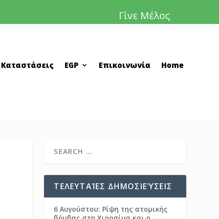
Γίνε Μέλος
 Καταστάσεις
EGP
Επικοινωνία
Home
ΤΕΛΕΥΤΑΊΕΣ ΔΗΜΟΣΙΕΎΣΕΙΣ
6 Αυγούστου: Ρίψη της ατομικής
βόμβας στη Χιροσίμα και ο