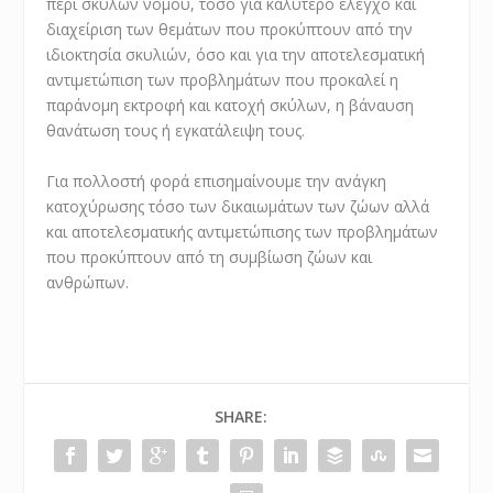
περί σκύλων νόμου, τόσο για καλύτερο έλεγχο και
διαχείριση των θεμάτων που προκύπτουν από την
ιδιοκτησία σκυλιών, όσο και για την αποτελεσματική
αντιμετώπιση των προβλημάτων που προκαλεί η
παράνομη εκτροφή και κατοχή σκύλων, η βάναυση
θανάτωση τους ή εγκατάλειψη τους.
Για πολλοστή φορά επισημαίνουμε την ανάγκη
κατοχύρωσης τόσο των δικαιωμάτων των ζώων αλλά
και αποτελεσματικής αντιμετώπισης των προβλημάτων
που προκύπτουν από τη συμβίωση ζώων και
ανθρώπων.
SHARE: