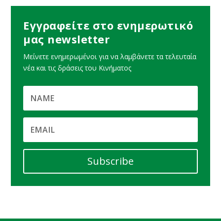
Εγγραφείτε στο ενημερωτικό
μας newsletter
Μείνετε ενημερωμένοι για να λαμβάνετε τα τελευταία
νέα και τις δράσεις του Κινήματος
Subscribe