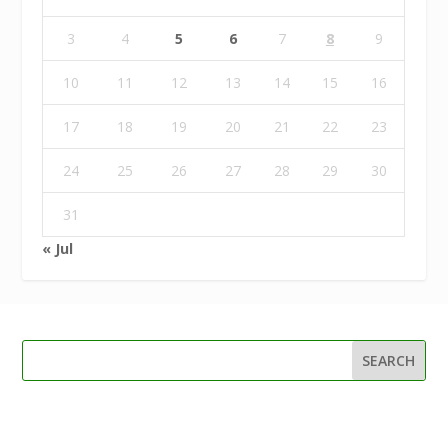
3
4
5
6
7
8
9
10
11
12
13
14
15
16
17
18
19
20
21
22
23
24
25
26
27
28
29
30
31
« Jul