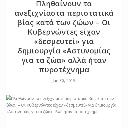
Πληθαίνουν τα
ανεξιχνίαστα περιστατικά
βίας κατά των ζώων – Οι
Κυβερνώντες είχαν
«δεσμευτεί» για
δημιουργία «Αστυνομίας
για τα ζώα» αλλά ήταν
πυροτέχνημα
Jan 30, 2019