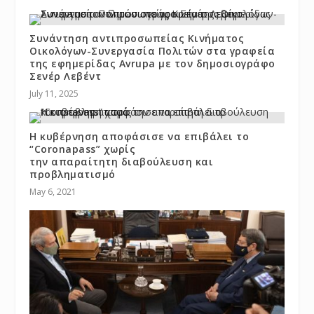
Συνάντηση αντιπροσωπείας Κινήματος
Οικολόγων-Συνεργασία Πολιτών στα γραφεία
της εφημερίδας Avrupa με τον δημοσιογράφο
Σενέρ Λεβέντ
July 11, 2025
Η κυβέρνηση αποφάσισε να επιβάλει το
“Coronapass” χωρίς
την απαραίτητη διαβούλευση και
προβληματισμό
May 6, 2021