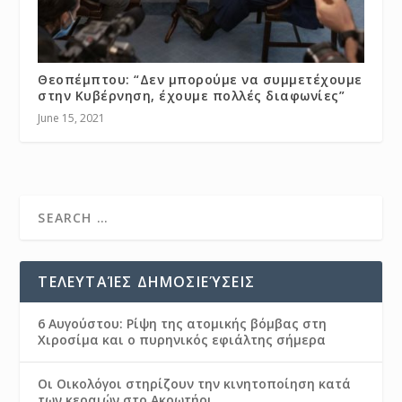
Θεοπέμπτου: “Δεν μπορούμε να συμμετέχουμε
στην Κυβέρνηση, έχουμε πολλές διαφωνίες”
June 15, 2021
ΤΕΛΕΥΤΑΊΕΣ ΔΗΜΟΣΙΕΎΣΕΙΣ
6 Αυγούστου: Ρίψη της ατομικής βόμβας στη
Χιροσίμα και ο πυρηνικός εφιάλτης σήμερα
Οι Οικολόγοι στηρίζουν την κινητοποίηση κατά
των κεραιών στο Ακρωτήρι