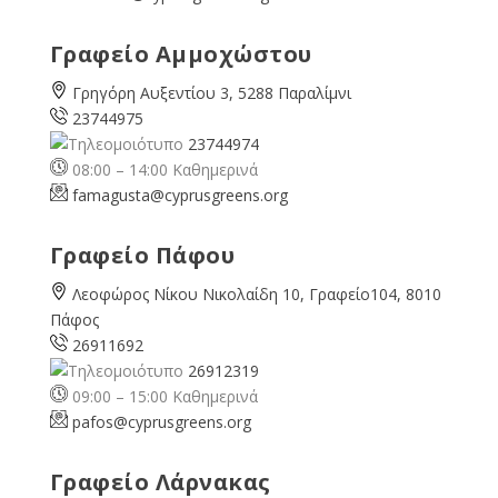
Γραφείο Αμμοχώστου
Γρηγόρη Αυξεντίου 3, 5288 Παραλίμνι
23744975
23744974
08:00 – 14:00 Καθημερινά
famagusta@
cyprusgreens.org
Γραφείο Πάφου
Λεοφώρος Νίκου Νικολαίδη 10, Γραφείο104, 8010
Πάφος
26911692
26912319
09:00 – 15:00 Καθημερινά
pafos@cyprusgreens.org
Γραφείο Λάρνακας