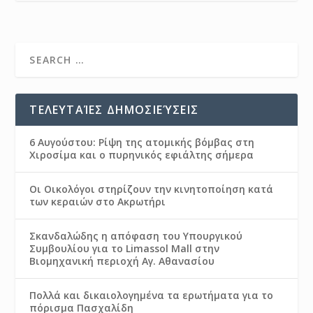
ΤΕΛΕΥΤΑΊΕΣ ΔΗΜΟΣΙΕΎΣΕΙΣ
6 Αυγούστου: Ρίψη της ατομικής βόμβας στη
Χιροσίμα και ο πυρηνικός εφιάλτης σήμερα
Οι Οικολόγοι στηρίζουν την κινητοποίηση κατά
των κεραιών στο Ακρωτήρι
Σκανδαλώδης η απόφαση του Υπουργικού
Συμβουλίου για το Limassol Mall στην
Βιομηχανική περιοχή Αγ. Αθανασίου
Πολλά και δικαιολογημένα τα ερωτήματα για το
πόρισμα Πασχαλίδη