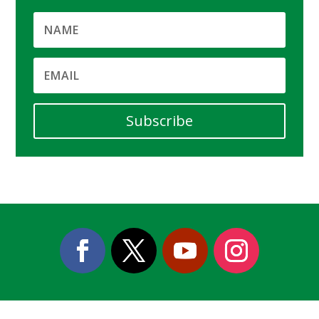
Subscribe