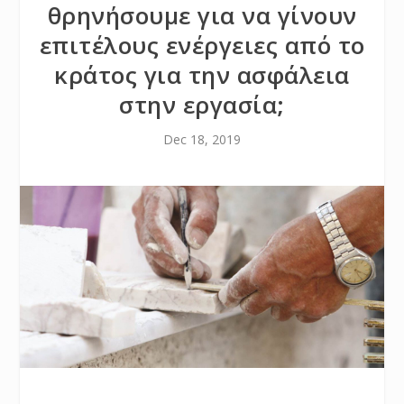
θρηνήσουμε για να γίνουν
επιτέλους ενέργειες από το
κράτος για την ασφάλεια
στην εργασία;
Dec 18, 2019