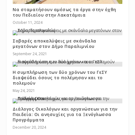
Να σταματήσουν αμέσως τα έργα στην όχθη
του Πεδιαίου στην Λακατάμεια
October 11, 2024
Σοβαρές αποκαλύψεις με σκάνδαλα
μεγατόνων στον Δήμο Παραλιμνίου
September 24, 2021
Η συμπλήρωση των δύο χρόνων του ΓεΣΥ
διαψεύδει όσους το πολέμησαν και το
πολεμούν
May 24, 2021
Διάλογος Οικολόγων και οργανώσεων για την
Παιδεία: Οι ανησυχίες για τα Ξενόγλωσσα
Προγράμματα
December 20, 2024