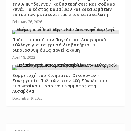
την ΑΗΚ “δείχνει” καθυστερήσεις και σοβαρά
κενά. Το κόστος καυσίμων και δικαιωμάτων
εκπομπών μετακυλίεται στον καταναλωτή.
February 26, 2026
Πρόστιμα από τον Παγκύπριο Δικηγορικό
Σύλλογο για τα χρυσά διαβατήρια. Η
δικαιοσύνη όμως αργεί ακόμη
April 18, 2022
Συμμετοχή του Κινήματος Οικολόγων –
Συνεργασία Πολιτών στην 40ή Σύνοδο του
Ευρωπαϊκού Πράσινου Κόμματος στη
Λισαβόνα
December 9, 2025