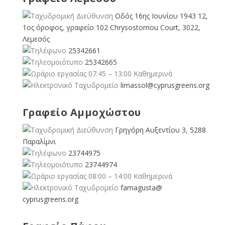
Οδός 16ης Ιουνίου 1943 12,
1ος όροφος, γραφείο 102 Chrysostomou Court, 3022,
Λεμεσός
25342661
25342665
07:45 – 13:00 Καθημερινά
limassol@
cyprusgreens.org
Γραφείο Αμμοχώστου
Γρηγόρη Αυξεντίου 3, 5288
Παραλίμνι
23744975
23744974
08:00 – 14:00 Καθημερινά
famagusta@
cyprusgreens.org