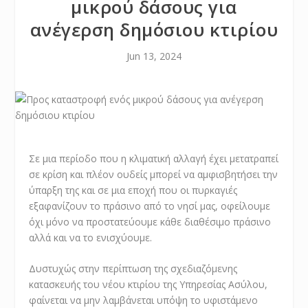
μικρού δάσους για
ανέγερση δημόσιου κτιρίου
Jun 13, 2024
Σε μια περίοδο που η κλιματική αλλαγή έχει μετατραπεί
σε κρίση και πλέον ουδείς μπορεί να αμφισβητήσει την
ύπαρξη της και σε μια εποχή που οι πυρκαγιές
εξαφανίζουν το πράσινο από το νησί μας, οφείλουμε
όχι μόνο να προστατεύουμε κάθε διαθέσιμο πράσινο
αλλά και να το ενισχύουμε.
Δυστυχώς στην περίπτωση της σχεδιαζόμενης
κατασκευής του νέου κτιρίου της Υπηρεσίας Ασύλου,
φαίνεται να μην λαμβάνεται υπόψη το υφιστάμενο