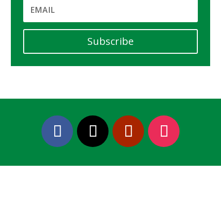
Subscribe