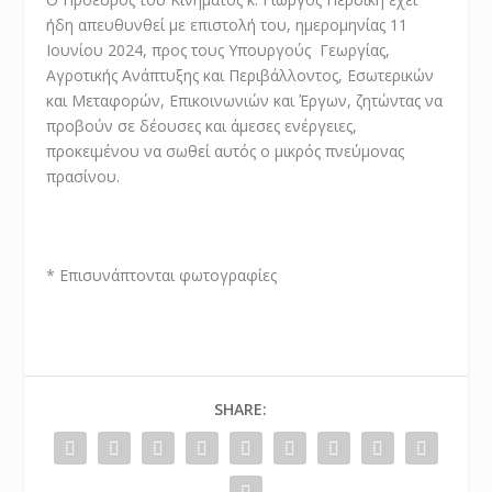
ήδη απευθυνθεί με επιστολή του, ημερομηνίας 11
Ιουνίου 2024, προς τους Υπουργούς Γεωργίας,
Αγροτικής Ανάπτυξης και Περιβάλλοντος, Εσωτερικών
και Μεταφορών, Επικοινωνιών και Έργων, ζητώντας να
προβούν σε δέουσες και άμεσες ενέργειες,
προκειμένου να σωθεί αυτός ο μικρός πνεύμονας
πρασίνου.
* Επισυνάπτονται φωτογραφίες
SHARE: