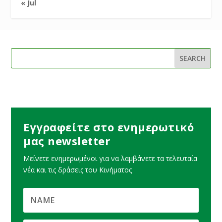
« Jul
Εγγραφείτε στο ενημερωτικό
μας newsletter
Μείνετε ενημερωμένοι για να λαμβάνετε τα τελευταία
νέα και τις δράσεις του Κινήματος