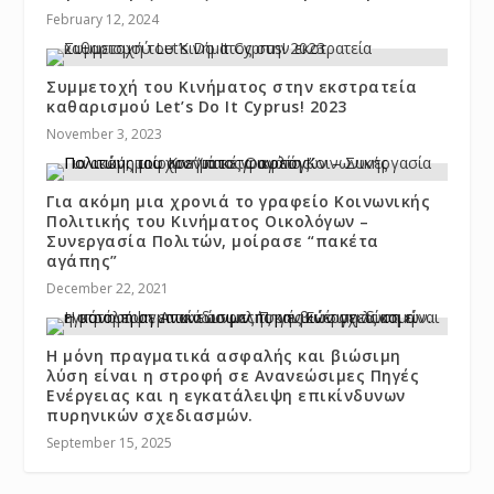
February 12, 2024
Συμμετοχή του Κινήματος στην εκστρατεία
καθαρισμού Let’s Do It Cyprus! 2023
November 3, 2023
Για ακόμη μια χρονιά το γραφείο Κοινωνικής
Πολιτικής του Κινήματος Οικολόγων –
Συνεργασία Πολιτών, μοίρασε “πακέτα
αγάπης”
December 22, 2021
Η μόνη πραγματικά ασφαλής και βιώσιμη
λύση είναι η στροφή σε Ανανεώσιμες Πηγές
Ενέργειας και η εγκατάλειψη επικίνδυνων
πυρηνικών σχεδιασμών.
September 15, 2025