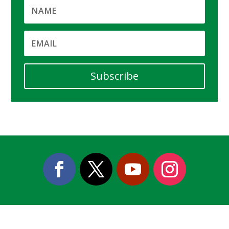
Subscribe