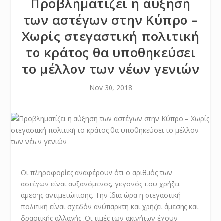
Προβληματίζει η αύξηση
των αστέγων στην Κύπρο –
Χωρίς στεγαστική πολιτική
το κράτος θα υποθηκεύσει
το μέλλον των νέων γενιών
Nov 30, 2018
Οι πληροφορίες αναφέρουν ότι ο αριθμός των
αστέγων είναι αυξανόμενος, γεγονός που χρήζει
άμεσης αντιμετώπισης. Την ίδια ώρα η στεγαστική
πολιτική είναι σχεδόν ανύπαρκτη και χρήζει άμεσης και
δραστικής αλλαγής .Οι τιμές των ακινήτων έχουν