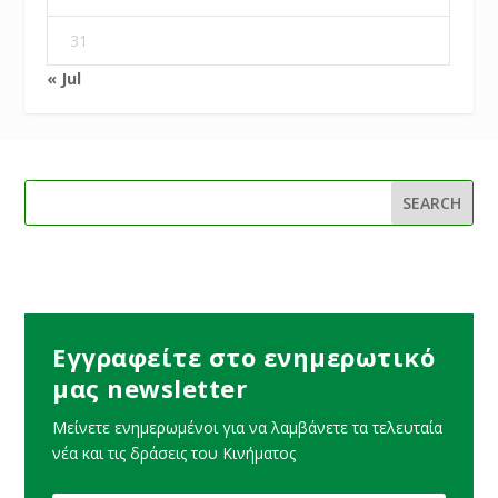
31
« Jul
Εγγραφείτε στο ενημερωτικό
μας newsletter
Μείνετε ενημερωμένοι για να λαμβάνετε τα τελευταία
νέα και τις δράσεις του Κινήματος