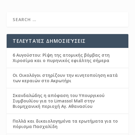
ΤΕΛΕΥΤΑΊΕΣ ΔΗΜΟΣΙΕΎΣΕΙΣ
6 Αυγούστου: Ρίψη της ατομικής βόμβας στη
Χιροσίμα και ο πυρηνικός εφιάλτης σήμερα
Οι Οικολόγοι στηρίζουν την κινητοποίηση κατά
των κεραιών στο Ακρωτήρι
Σκανδαλώδης η απόφαση του Υπουργικού
Συμβουλίου για το Limassol Mall στην
Βιομηχανική περιοχή Αγ. Αθανασίου
Πολλά και δικαιολογημένα τα ερωτήματα για το
πόρισμα Πασχαλίδη