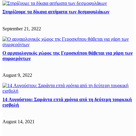
Στηρίζουμε τα δίκαια αιτήματα των δεσμοφυλάκων
September 21, 2022
Ο αρχαιολογικός χώρος της Γεροσκήπου θάβεται για χάρη των
συμφερόντων
August 9, 2022
14 Αυγούστου: Σαράντα επτά χρόνια από τη δεύτερη τουρκική
εισβολή
August 14, 2021