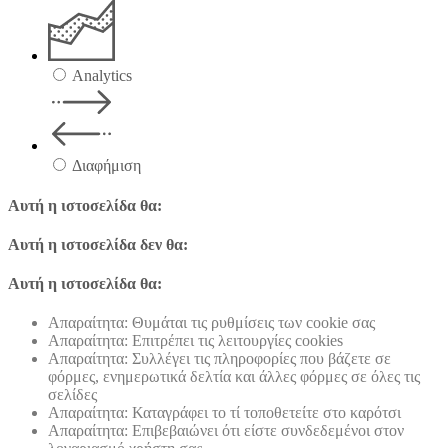
Analytics
Διαφήμιση
Αυτή η ιστοσελίδα θα:
Αυτή η ιστοσελίδα δεν θα:
Αυτή η ιστοσελίδα θα:
Απαραίτητα: Θυμάται τις ρυθμίσεις των cookie σας
Απαραίτητα: Επιτρέπει τις λειτουργίες cookies
Απαραίτητα: Συλλέγει τις πληροφορίες που βάζετε σε
φόρμες, ενημερωτικά δελτία και άλλες φόρμες σε όλες τις
σελίδες
Απαραίτητα: Καταγράφει το τί τοποθετείτε στο καρότσι
Απαραίτητα: Επιβεβαιώνει ότι είστε συνδεδεμένοι στον