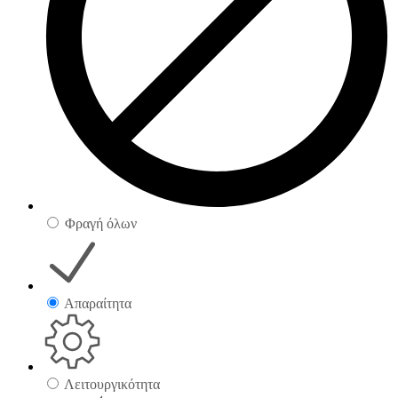
Φραγή όλων
Απαραίτητα
Λειτουργικότητα