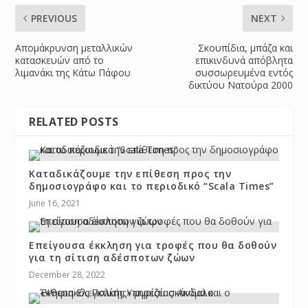
PREVIOUS
NEXT
Απομάκρυνση μεταλλικών
Σκουπίδια, μπάζα και
κατασκευών από το
επικινδυνά απόβλητα
λιμανάκι της Κάτω Πάφου
συσσωρευμένα εντός
δικτύου Νατούρα 2000
RELATED POSTS
Καταδικάζουμε την επίθεση προς την
δημοσιογράφο και το περιοδικό “Scala Times”
June 16, 2021
Επείγουσα έκκληση για τροφές που θα δοθούν
για τη σίτιση αδέσποτων ζώων
December 28, 2022