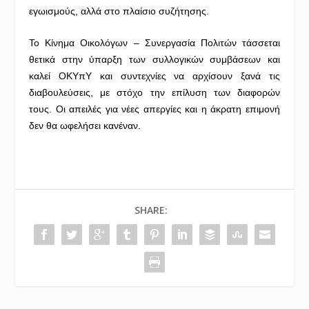
εγωισμούς, αλλά στο πλαίσιο συζήτησης.
Το Κίνημα Οικολόγων – Συνεργασία Πολιτών τάσσεται
θετικά στην ύπαρξη των συλλογικών συμβάσεων και
καλεί ΟΚΥπΥ και συντεχνίες να αρχίσουν ξανά τις
διαβουλεύσεις, με στόχο την επίλυση των διαφορών
τους. Οι απειλές για νέες απεργίες και η άκρατη επιμονή
δεν θα ωφελήσει κανέναν.
SHARE: