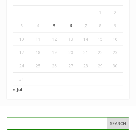
1
2
3
4
5
6
7
8
9
10
11
12
13
14
15
16
17
18
19
20
21
22
23
24
25
26
27
28
29
30
31
« Jul