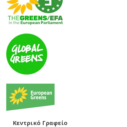
Κεντρικό Γραφείο