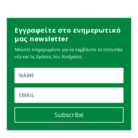
Εγγραφείτε στο ενημερωτικό
μας newsletter
Μείνετε ενημερωμένοι για να λαμβάνετε τα τελευταία
νέα και τις δράσεις του Κινήματος
Subscribe