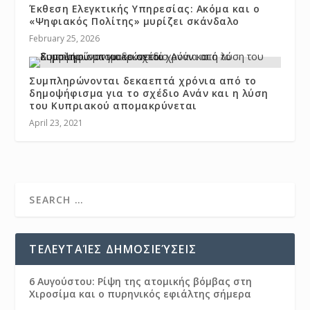
Έκθεση Ελεγκτικής Υπηρεσίας: Ακόμα και ο
«Ψηφιακός Πολίτης» μυρίζει σκάνδαλο
February 25, 2026
Συμπληρώνονται δεκαεπτά χρόνια από το
δημοψήφισμα για το σχέδιο Ανάν και η λύση
του Κυπριακού απομακρύνεται
April 23, 2021
ΤΕΛΕΥΤΑΊΕΣ ΔΗΜΟΣΙΕΎΣΕΙΣ
6 Αυγούστου: Ρίψη της ατομικής βόμβας στη
Χιροσίμα και ο πυρηνικός εφιάλτης σήμερα