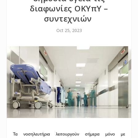
διαφωνίες ΟΚΥπΥ –
συντεχνιών
Oct 25, 2023
Τα νοσηλευτήρια λειτουργούν σήμερα μόνο με