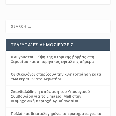
ΤΕΛΕΥΤΑΊΕΣ ΔΗΜΟΣΙΕΎΣΕΙΣ
6 Αυγούστου: Ρίψη της ατομικής βόμβας στη
Χιροσίμα και ο πυρηνικός εφιάλτης σήμερα
Οι Οικολόγοι στηρίζουν την κινητοποίηση κατά
των κεραιών στο Ακρωτήρι
Σκανδαλώδης η απόφαση του Υπουργικού
Συμβουλίου για το Limassol Mall στην
Βιομηχανική περιοχή Αγ. Αθανασίου
Πολλά και δικαιολογημένα τα ερωτήματα για το