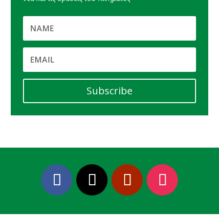
Subscribe