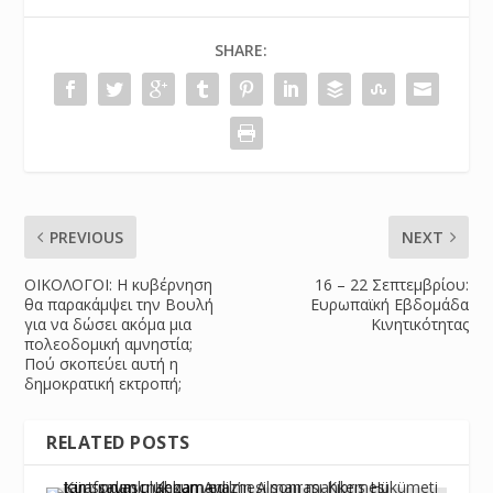
SHARE:
PREVIOUS
NEXT
ΟΙΚΟΛΟΓΟΙ: Η κυβέρνηση
16 – 22 Σεπτεμβρίου:
θα παρακάμψει την Βουλή
Ευρωπαϊκή Εβδομάδα
για να δώσει ακόμα μια
Κινητικότητας
πολεοδομική αμνηστία;
Πού σκοπεύει αυτή η
δημοκρατική εκτροπή;
RELATED POSTS