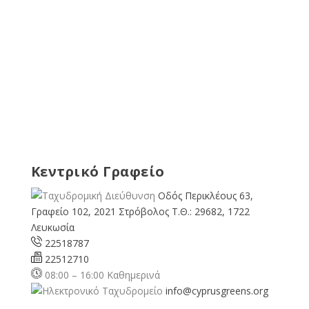
Κεντρικό Γραφείο
Οδός Περικλέους 63,
Γραφείο 102, 2021 Στρόβολος Τ.Θ.: 29682, 1722
Λευκωσία
22518787
22512710
08:00 – 16:00 Καθημερινά
info@cyprusgreens.org