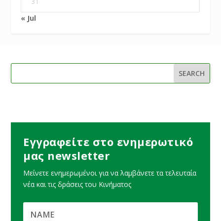
31
« Jul
Εγγραφείτε στο ενημερωτικό
μας newsletter
Μείνετε ενημερωμένοι για να λαμβάνετε τα τελευταία
νέα και τις δράσεις του Κινήματος