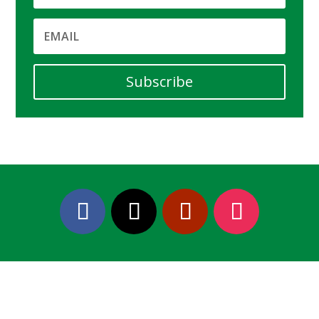
Subscribe