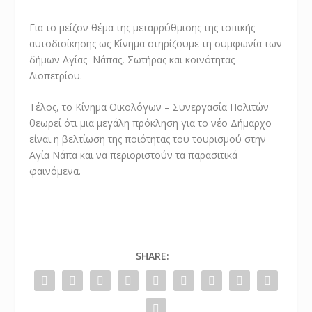
Για το μείζον θέμα της μεταρρύθμισης της τοπικής
αυτοδιοίκησης ως Κίνημα στηρίζουμε τη συμφωνία των
δήμων Αγίας Νάπας, Σωτήρας και κοινότητας
Λιοπετρίου.
Τέλος, το Κίνημα Οικολόγων – Συνεργασία Πολιτών
θεωρεί ότι μια μεγάλη πρόκληση για το νέο Δήμαρχο
είναι η βελτίωση της ποιότητας του τουρισμού στην
Αγία Νάπα και να περιοριστούν τα παρασιτικά
φαινόμενα.
SHARE: