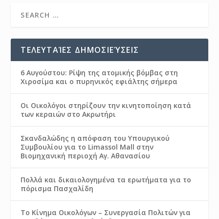
ΤΕΛΕΥΤΑΊΕΣ ΔΗΜΟΣΙΕΎΣΕΙΣ
6 Αυγούστου: Ρίψη της ατομικής βόμβας στη
Χιροσίμα και ο πυρηνικός εφιάλτης σήμερα
Οι Οικολόγοι στηρίζουν την κινητοποίηση κατά
των κεραιών στο Ακρωτήρι
Σκανδαλώδης η απόφαση του Υπουργικού
Συμβουλίου για το Limassol Mall στην
Βιομηχανική περιοχή Αγ. Αθανασίου
Πολλά και δικαιολογημένα τα ερωτήματα για το
πόρισμα Πασχαλίδη
Το Κίνημα Οικολόγων – Συνεργασία Πολιτών για