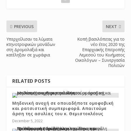
PREVIOUS
NEXT
Υπερχείλισαν τα λύματα
Κοπή βασιλόπιτας για το
κτηνοτροφικών μονάδων
νέο έτος 2020 της
στη Δρομολαξιά και
Επαρχιακής Επιτροπής
κατέληξαν σε χωράφια
Λεμεσού του Κινήματος
Οικολόγων – Συνεργασία
Πολιτών
RELATED POSTS
Μηδενική ανοχή σε οποιαδήποτε ομοφοβική
και ρατσιστική συμπεριφορά. Απαιτούμε
άρση της ασυλίας του κ. Θεμιστοκλέους
December 5, 2022