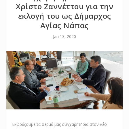
Χρίστο Ζαννέττου για την
εκλογή του ως Δήμαρχος
Αγίας Νάπας
Jan 13, 2020
Εκφράζουμε τα θερμά μας συγχαρητήρια στον νέο