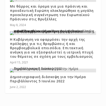
Με θάρρος και όραμα για μια πράσινη και
προοδευτική Ευρώπη ολοκληρώθηκε η μεγάλη
προεκλογική συγκέντρωση του Ευρωπαϊκού
Πράσινου στις Βρυξέλλες
May 8, 2024
Η Κυβέρνηση να εφαρμόσει την αρχή της
πρόληψης για τις θρομβώσεις ή και
θρομβοεμβολικά επεισόδια. Επιτακτική
ανάγκη για να εξασφαλιστεί η ιατρική πτυχή
του θέματος σε σχέση με τους εμβολιασμούς
April 15, 2021
Δημοσιογραφική διάσκεψη για την Ημέρα
Περιβάλλοντος 5 Ιουνίου 2022
June 2, 2022