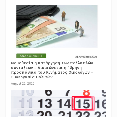
Νομοθεσία η κατάργηση των πολλαπλών
συντάξεων – Δικαιώνεται η 18μηνη
προσπάθεια του Κινήματος Οικολόγων –
Συνεργασία Πολιτών
August 22, 2025