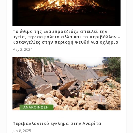
Το έθιμο της «λαμπρατζιάς» απειλεί την
υγεία, την ασφάλεια αλλά και το περιβάλλον –
Καταγγελίες στην περιοχή Ψευδά για οχληρία
May 2, 2024
Περιβαλλοντικό έγκλημα στην Αναρίτα
July 8, 2025