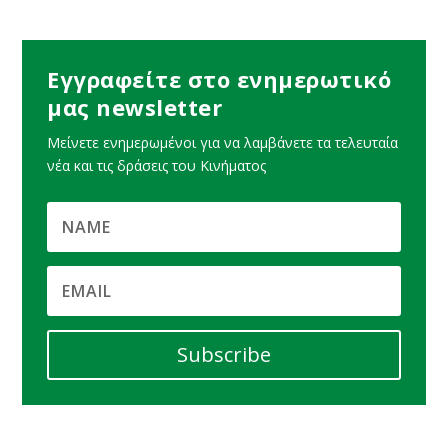
Εγγραφείτε στο ενημερωτικό
μας newsletter
Μείνετε ενημερωμένοι για να λαμβάνετε τα τελευταία
νέα και τις δράσεις του Κινήματος
Subscribe