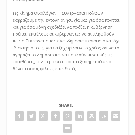
Ως Κίνημα Οικολόγων – Συνεργασία Πολιτών
εκφράζουμε την έντονη ανησυχία μας για όσα πράττει
και για όσα μόνη σχεδιάζει να πράξει η κυβέρνηση.
Πρέπει επιτέλους οι κυβερνώντες να αντιληφθούν
πως ο Συνεργατισμός είναι δημόσια περιουσία και όχι
ιδιοκτησία τους, για να ξεχωρίζουν το χρέος και να το
αγοράζει το δημόσιο και να πουλούν μισοτιμής τις
καταθέσεις, την περιουσία και τα εξυπηρετούμενα
δάνεια στους φίλους επενδυτές.
SHARE: