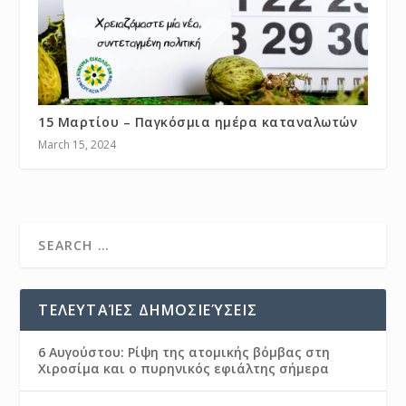
15 Μαρτίου – Παγκόσμια ημέρα καταναλωτών
March 15, 2024
ΤΕΛΕΥΤΑΊΕΣ ΔΗΜΟΣΙΕΎΣΕΙΣ
6 Αυγούστου: Ρίψη της ατομικής βόμβας στη
Χιροσίμα και ο πυρηνικός εφιάλτης σήμερα