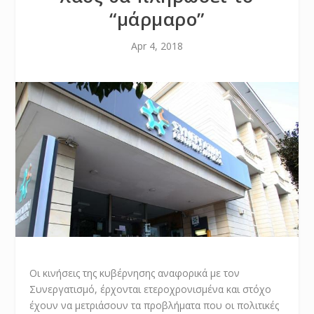
“μάρμαρο”
Apr 4, 2018
Οι κινήσεις της κυβέρνησης αναφορικά με τον
Συνεργατισμό, έρχονται ετεροχρονισμένα και στόχο
έχουν να μετριάσουν τα προβλήματα που οι πολιτικές