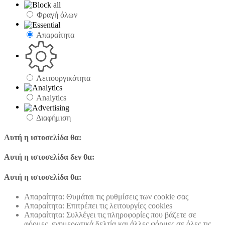
Φραγή όλων
Απαραίτητα
Λειτουργικότητα
Analytics
Διαφήμιση
Αυτή η ιστοσελίδα θα:
Αυτή η ιστοσελίδα δεν θα:
Αυτή η ιστοσελίδα θα:
Απαραίτητα: Θυμάται τις ρυθμίσεις των cookie σας
Απαραίτητα: Επιτρέπει τις λειτουργίες cookies
Απαραίτητα: Συλλέγει τις πληροφορίες που βάζετε σε
φόρμες, ενημερωτικά δελτία και άλλες φόρμες σε όλες τις