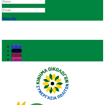
Subscribe
Follow
Follow
Follow
Follow