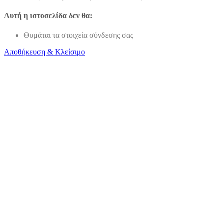
Αυτή η ιστοσελίδα δεν θα:
Θυμάται τα στοιχεία σύνδεσης σας
Αποθήκευση & Κλείσιμο