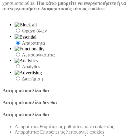
χρησιμοποιούμε.
Πιο κάτω μπορείτε να ενεργοποιήσετε ή να
απενεργοποιήσετε διαφορετικούς τύπους cookies:
Φραγή όλων
Απαραίτητα
Λειτουργικότητα
Analytics
Διαφήμιση
Αυτή η ιστοσελίδα θα:
Αυτή η ιστοσελίδα δεν θα:
Αυτή η ιστοσελίδα θα:
Απαραίτητα: Θυμάται τις ρυθμίσεις των cookie σας
Απαραίτητα: Επιτρέπει τις λειτουργίες cookies