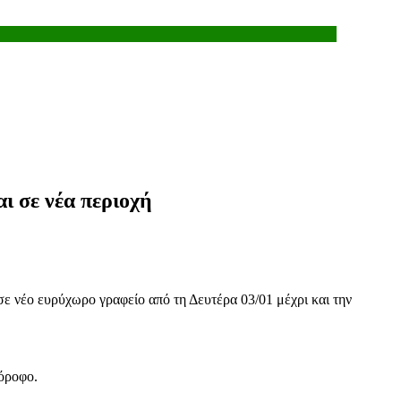
ι σε νέα περιοχή
ε νέο ευρύχωρο γραφείο από τη Δευτέρα 03/01 μέχρι και την
 όροφο.