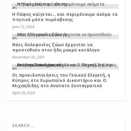
Η Πάφος καίγεται… και περιμένουμε ακόμα τα
πτητικά μέσα πυρόσβεσης
June 12, 2024
Νέες δολοφονίες ζώων έρχονται να
προστεθούν στον ήδη μακρύ κατάλογο
November 25, 2021
Οι προειδοποιήσεις του Γενικού Ελεγκτή, η
Κύπρος στο Ευρωπαϊκό Δικαστήριο και Ο.
Μιχαηλίδης στο Ανώτατο Συνταγματικό
April 28, 2024