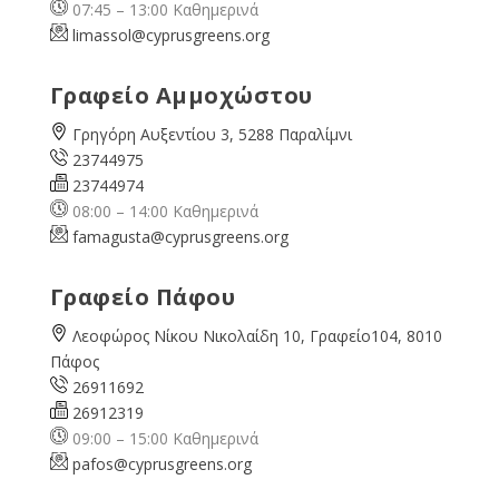
07:45 – 13:00 Καθημερινά
limassol@
cyprusgreens.org
Γραφείο Αμμοχώστου
Γρηγόρη Αυξεντίου 3, 5288 Παραλίμνι
23744975
23744974
08:00 – 14:00 Καθημερινά
famagusta@
cyprusgreens.org
Γραφείο Πάφου
Λεοφώρος Νίκου Νικολαίδη 10, Γραφείο104, 8010
Πάφος
26911692
26912319
09:00 – 15:00 Καθημερινά
pafos@cyprusgreens.org