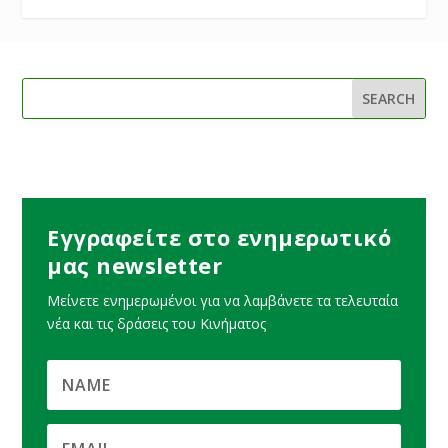
Εγγραφείτε στο ενημερωτικό
μας newsletter
Μείνετε ενημερωμένοι για να λαμβάνετε τα τελευταία
νέα και τις δράσεις του Κινήματος