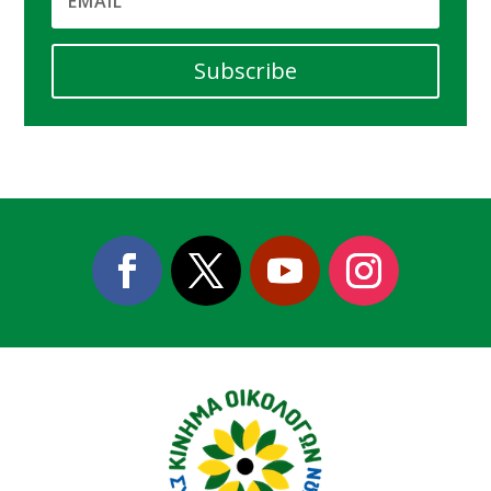
Subscribe