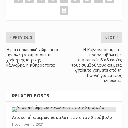
PREVIOUS
NEXT
Η μία ευρωπαϊκή χώρα μετά
Η Κυβέρνηση πρώτα
την άλλη νομιμοποιεί τη
προσλαμβάνει με
χρήση της ιατρικής
συνοπτικές διαδικασίες
κάνναβης, η Κύπρος πότε;
τους συμβούλους και μετά
ζητάει τα χρήματα από τη
Βουλή για να τους
πληρώσει.
RELATED POSTS
Αποκοπή ώριμων ευκαλύπτων στον Στρόβολο
November 10, 2021