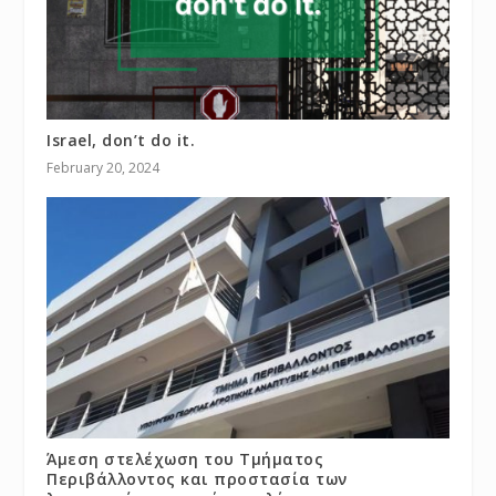
Israel, don’t do it.
February 20, 2024
Άμεση στελέχωση του Τμήματος
Περιβάλλοντος και προστασία των