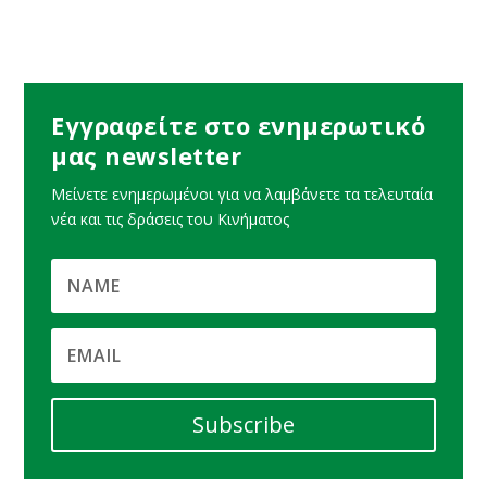
Εγγραφείτε στο ενημερωτικό
μας newsletter
Μείνετε ενημερωμένοι για να λαμβάνετε τα τελευταία
νέα και τις δράσεις του Κινήματος
Subscribe