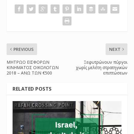
PREVIOUS
NEXT
ΜΗΤΡΩΟ ΕΙΣΦΟΡΩΝ
Ξεφυτρώνουν πύργοι
ΚΙΝΗΜΑΤΟΣ ΟΙΚΟΛΟΓΩΝ
χωρίς μελέτη στρατηγικών
2018 – ΑΝΩ ΤΩΝ €500
επιπτώσεων
RELATED POSTS