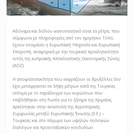
Αδύναμα και διόλου ικανοποιητικά είναι τα μέτρα, που
σύμφωνα με πληροφορίες από τον ημερήσιο Τύπο,
έχουν ετοιμάσει η Ευρωπαϊκή Υπηρεσία και Ευρωπαϊκή
Επιτροπή, αναφορικά με την τουρκική προκλητικότητα
εντός της κυπριακής Αποκλειστικής Οικονομικής Ζώνης
(ΑΟΖ).
Η αποφασιστικότητα που εκφράζουν οι Βρυξέλλες δεν
έχει μεταφραστεί σε λήψη μέτρων κατά της Τουρκίας
ισότιμα με το παράδειγμα των κυρώσεων που
επιβλήθηκαν στη Ρωσία για το ζήτημα της Κριμαίας.
Αρκέστηκαν στην αναστολή της Αεροπορικής
Συμφωνίας μεταξύ Ευρωπαϊκής Ένωσης (Ε.Ε.) –
Τουρκίας και στο πάγωμα των υψηλών πολιτικών
διαλόγων και προενταξιακών κονδυλίων.