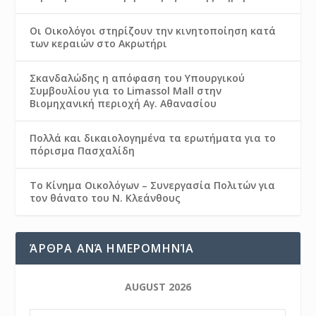
Οι Οικολόγοι στηρίζουν την κινητοποίηση κατά
των κεραιών στο Ακρωτήρι
Σκανδαλώδης η απόφαση του Υπουργικού
Συμβουλίου για το Limassol Mall στην
Βιομηχανική περιοχή Αγ. Αθανασίου
Πολλά και δικαιολογημένα τα ερωτήματα για το
πόρισμα Πασχαλίδη
Το Κίνημα Οικολόγων – Συνεργασία Πολιτών για
τον θάνατο του Ν. Κλεάνθους
ΆΡΘΡΑ ΑΝΆ ΗΜΕΡΟΜΗΝΊΑ
AUGUST 2026