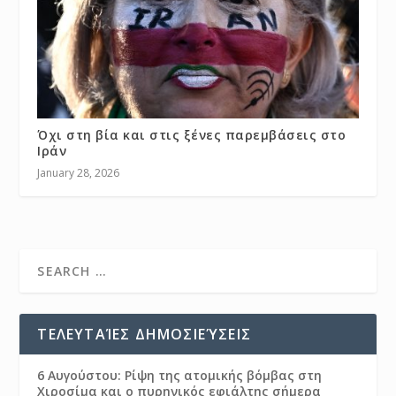
Όχι στη βία και στις ξένες παρεμβάσεις στο
Ιράν
January 28, 2026
ΤΕΛΕΥΤΑΊΕΣ ΔΗΜΟΣΙΕΎΣΕΙΣ
6 Αυγούστου: Ρίψη της ατομικής βόμβας στη
Χιροσίμα και ο πυρηνικός εφιάλτης σήμερα