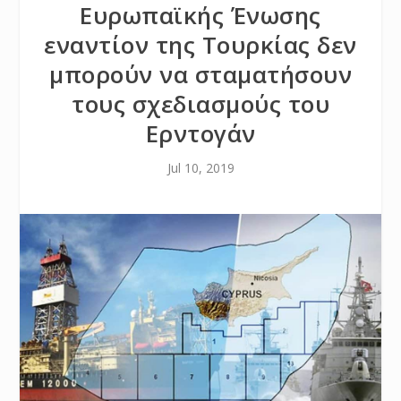
Ευρωπαϊκής Ένωσης
εναντίον της Τουρκίας δεν
μπορούν να σταματήσουν
τους σχεδιασμούς του
Ερντογάν
Jul 10, 2019