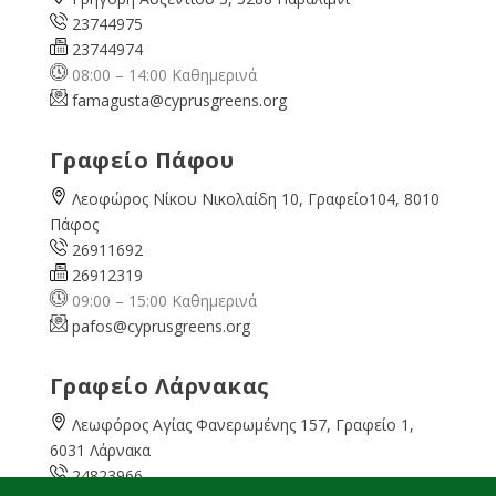
23744975
23744974
08:00 – 14:00 Καθημερινά
famagusta@
cyprusgreens.org
Γραφείο Πάφου
Λεοφώρος Νίκου Νικολαίδη 10, Γραφείο104, 8010
Πάφος
26911692
26912319
09:00 – 15:00 Καθημερινά
pafos@cyprusgreens.org
Γραφείο Λάρνακας
Λεωφόρος Αγίας Φανερωμένης 157, Γραφείο 1,
6031 Λάρνακα
24823966