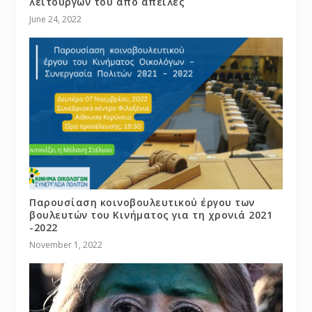
λειτουργών του από απειλές
June 24, 2022
Παρουσίαση κοινοβουλευτικού έργου των
βουλευτών του Κινήματος για τη χρονιά 2021
-2022
November 1, 2022