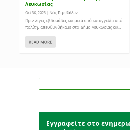
Λευκωσίας
Oct 30, 2023
|
Νέα
,
Περιβάλλον
Πριν λίγες εβδομάδες και μετά από καταγγελία από
πολίτη, απευθυνθήκαμε στο Δήμο Λευκωσίας και...
READ MORE
Εγγραφείτε στο ενημερω