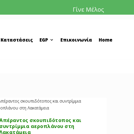
Γίνε Μέλος
 Καταστάσεις
EGP
Επικοινωνία
Home
Απέραντος σκουπιδότοπος και
συντρίμμια αεροπλάνου στη
Λακατάμεια