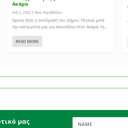
Ακάμα
Feb 2, 2022
|
Νέα
,
Περιβάλλον
Άμεση ήταν η αντίδραση του Δήμου Πέγειας μετά
την καταγγελία μας για σκουπίδια στον Ακάμα, τη...
READ MORE
τικό μας