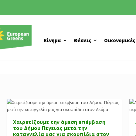
Κίνημα
Θέσεις
Οικονομικές
Χαιρετίζουμε την άμεση επέμβαση
του Δήμου Πέγειας μετά την
καταγγελία μας για σκουπίδια στον