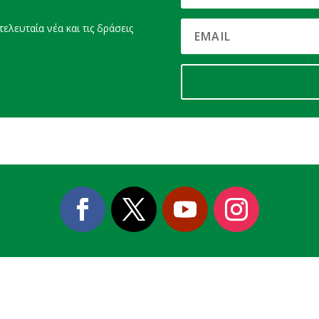
ελευταία νέα και τις δράσεις