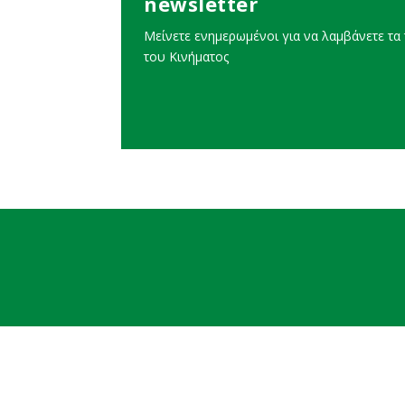
newsletter
Μείνετε ενημερωμένοι για να λαμβάνετε τα τ
του Κινήματος