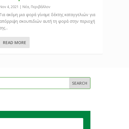
Nov 4, 2021
|
Νέα
,
Περιβάλλον
Για ακόμη μια φορά γίναμε δέκτης καταγγελιών για
απόρριψη σκουπιδιών αυτή τη φορά στην περιοχή
της...
READ MORE