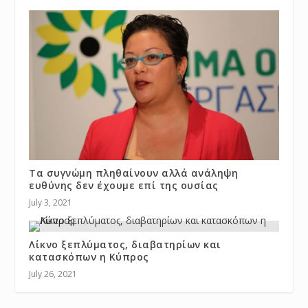
Τα συγνώμη πληθαίνουν αλλά ανάληψη
ευθύνης δεν έχουμε επί της ουσίας
July 3, 2021
Λίκνο ξεπλύματος, διαβατηρίων και
κατασκόπων η Κύπρος
July 26, 2021