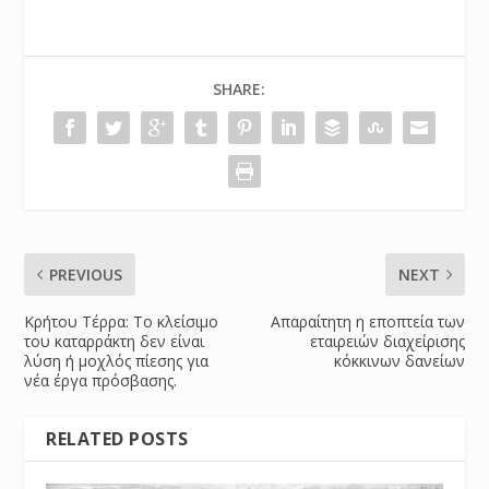
SHARE:
PREVIOUS
NEXT
Κρήτου Τέρρα: Το κλείσιμο
Απαραίτητη η εποπτεία των
του καταρράκτη δεν είναι
εταιρειών διαχείρισης
λύση ή μοχλός πίεσης για
κόκκινων δανείων
νέα έργα πρόσβασης.
RELATED POSTS