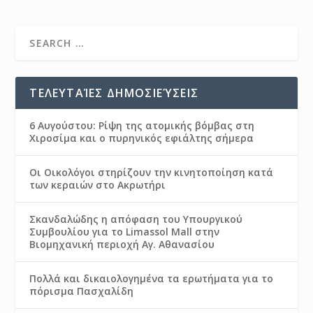
ΤΕΛΕΥΤΑΊΕΣ ΔΗΜΟΣΙΕΎΣΕΙΣ
6 Αυγούστου: Ρίψη της ατομικής βόμβας στη
Χιροσίμα και ο πυρηνικός εφιάλτης σήμερα
Οι Οικολόγοι στηρίζουν την κινητοποίηση κατά
των κεραιών στο Ακρωτήρι
Σκανδαλώδης η απόφαση του Υπουργικού
Συμβουλίου για το Limassol Mall στην
Βιομηχανική περιοχή Αγ. Αθανασίου
Πολλά και δικαιολογημένα τα ερωτήματα για το
πόρισμα Πασχαλίδη