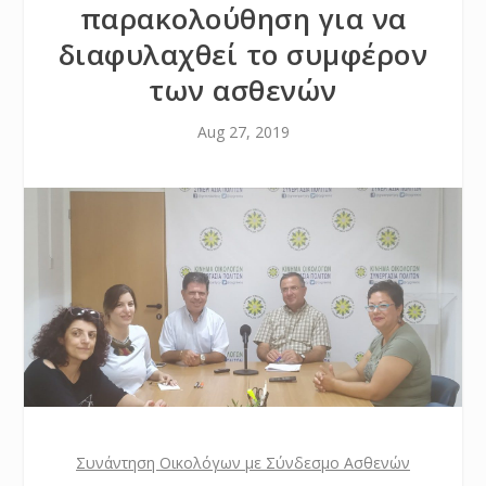
παρακολούθηση για να
διαφυλαχθεί το συμφέρον
των ασθενών
Aug 27, 2019
Συνάντηση Οικολόγων με Σύνδεσμο Ασθενών