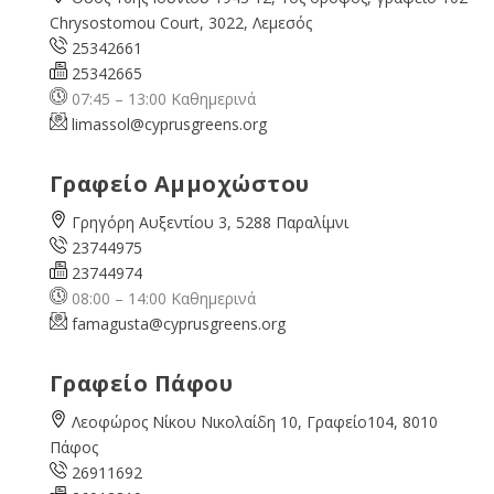
Chrysostomou Court, 3022, Λεμεσός
25342661
25342665
07:45 – 13:00 Καθημερινά
limassol@
cyprusgreens.org
Γραφείο Αμμοχώστου
Γρηγόρη Αυξεντίου 3, 5288 Παραλίμνι
23744975
23744974
08:00 – 14:00 Καθημερινά
famagusta@
cyprusgreens.org
Γραφείο Πάφου
Λεοφώρος Νίκου Νικολαίδη 10, Γραφείο104, 8010
Πάφος
26911692