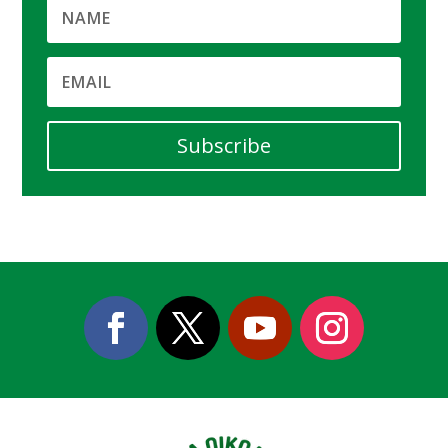
Subscribe