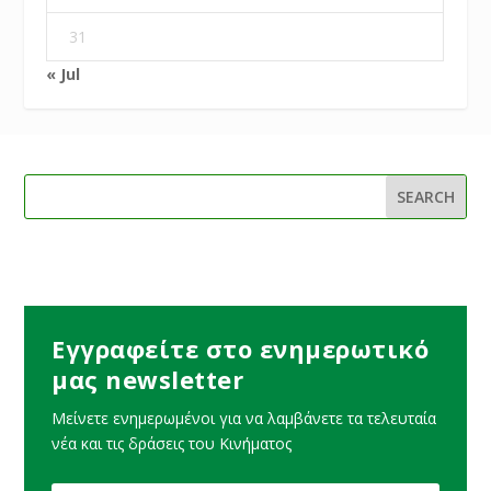
31
« Jul
Εγγραφείτε στο ενημερωτικό
μας newsletter
Μείνετε ενημερωμένοι για να λαμβάνετε τα τελευταία
νέα και τις δράσεις του Κινήματος