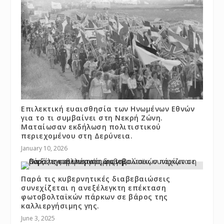
Επιλεκτική ευαισθησία των Ηνωμένων Εθνών
για το τι συμβαίνει στη Νεκρή Ζώνη.
Ματαίωσαν εκδήλωση πολιτιστικού
περιεχομένου στη Δερύνεια.
January 10, 2026
Παρά τις κυβερνητικές διαβεβαιώσεις
συνεχίζεται η ανεξέλεγκτη επέκταση
φωτοβολταϊκών πάρκων σε βάρος της
καλλιεργήσιμης γης.
June 3, 2025