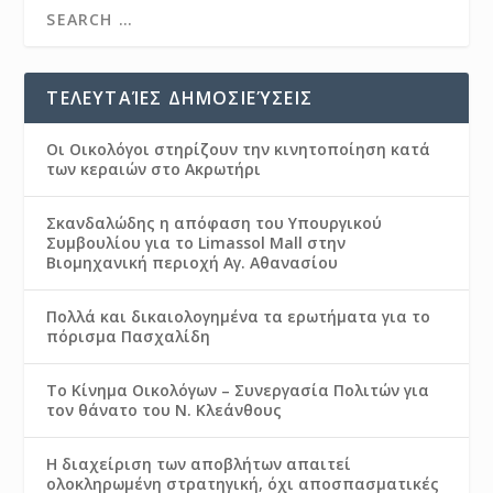
ΤΕΛΕΥΤΑΊΕΣ ΔΗΜΟΣΙΕΎΣΕΙΣ
Οι Οικολόγοι στηρίζουν την κινητοποίηση κατά
των κεραιών στο Ακρωτήρι
Σκανδαλώδης η απόφαση του Υπουργικού
Συμβουλίου για το Limassol Mall στην
Βιομηχανική περιοχή Αγ. Αθανασίου
Πολλά και δικαιολογημένα τα ερωτήματα για το
πόρισμα Πασχαλίδη
Το Κίνημα Οικολόγων – Συνεργασία Πολιτών για
τον θάνατο του Ν. Κλεάνθους
Η διαχείριση των αποβλήτων απαιτεί
ολοκληρωμένη στρατηγική, όχι αποσπασματικές