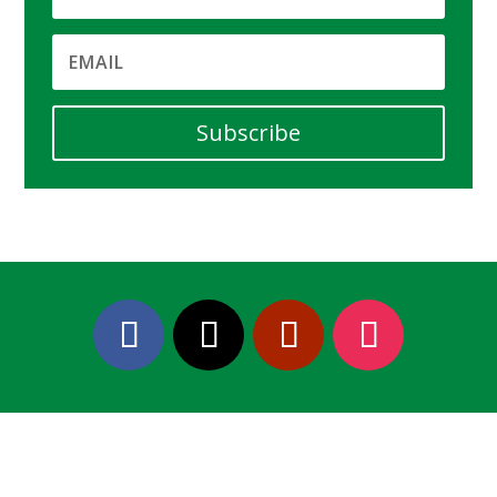
Subscribe