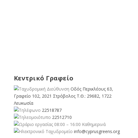
Κεντρικό Γραφείο
Οδός Περικλέους 63,
Γραφείο 102, 2021 Στρόβολος Τ.Θ.: 29682, 1722
Λευκωσία
22518787
22512710
08:00 – 16:00 Καθημερινά
info@cyprusgreens.org