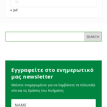
31
« Jul
Εγγραφείτε στο ενημερωτικό
μας newsletter
Μείνετε ενημερωμένοι για να λαμβάνετε τα τελευταία
νέα και τις δράσεις του Κινήματος