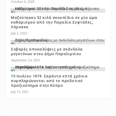
October 6, 2025
Μαζεύτηκαν 52 κιλά σκουπίδια σε μία ώρα
καθαρισμού από την Παραλία Σοφτάδες,
Λάρνακα
July 3, 2023
Σοβαρές αποκαλύψεις με σκάνδαλα
μεγατόνων στον Δήμο Παραλιμνίου
September 24, 2021
15 Ιουλίου 1974: Σαράντα επτά χρόνια
συμπληρώνονται από το προδοτικό
πραξικόπημα στην Κύπρο
July 15, 2021