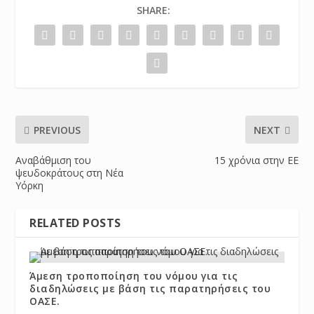
SHARE:
PREVIOUS
NEXT
Αναβάθμιση του
15 χρόνια στην ΕΕ
ψευδοκράτους στη Νέα
Υόρκη
RELATED POSTS
Άμεση τροποποίηση του νόμου για τις
διαδηλώσεις με βάση τις παρατηρήσεις του
ΟΑΣΕ.