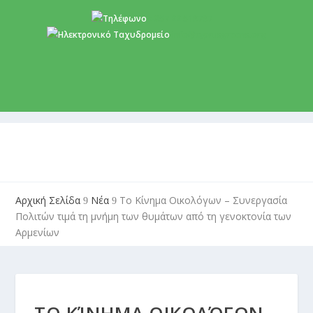
+357 22 518787
info@cyprusgreens.org
Αρχική Σελίδα
Νέα
Το Κίνημα Οικολόγων – Συνεργασία
9
9
Πολιτών τιμά τη μνήμη των θυμάτων από τη γενοκτονία των
Αρμενίων