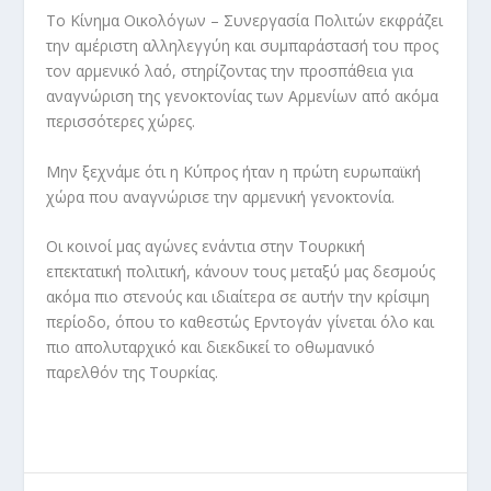
Το Κίνημα Οικολόγων – Συνεργασία Πολιτών εκφράζει
την αμέριστη αλληλεγγύη και συμπαράστασή του προς
τον αρμενικό λαό, στηρίζοντας την προσπάθεια για
αναγνώριση της γενοκτονίας των Αρμενίων από ακόμα
περισσότερες χώρες.
Μην ξεχνάμε ότι η Κύπρος ήταν η πρώτη ευρωπαϊκή
χώρα που αναγνώρισε την αρμενική γενοκτονία.
Οι κοινοί μας αγώνες ενάντια στην Τουρκική
επεκτατική πολιτική, κάνουν τους μεταξύ μας δεσμούς
ακόμα πιο στενούς και ιδιαίτερα σε αυτήν την κρίσιμη
περίοδο, όπου το καθεστώς Ερντογάν γίνεται όλο και
πιο απολυταρχικό και διεκδικεί το οθωμανικό
παρελθόν της Τουρκίας.