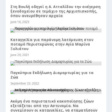
Στη Βουλή οδηγεί η Α. Ατταλίδου την ανέγερση
ξενοδοχείου σε τεμάχιο της Αρχιεπισκοπής,
όπου ανευρέθησαν αρχαία
June 16, 2023
Καταγγελία για παράνομη λατόμευση στον
ποταμό Περιστερώνας στην Αγία Μαρίνα
Ξυλιάτου
June 29, 2021
Παγκύπρια Εκδήλωση Διαμαρτυρίας για τα
Ζώα
September 23, 2022
Ακόμη ένα περιστατικό κακοποίησης ζώων
εξετάζεται από την Αστυνομία. Να
συνεχίσουν οι καταγγελίες, να σταματήσουν