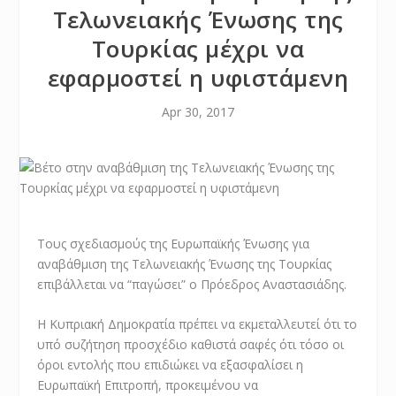
Τελωνειακής Ένωσης της
Τουρκίας μέχρι να
εφαρμοστεί η υφιστάμενη
Apr 30, 2017
Τους σχεδιασμούς της Ευρωπαϊκής Ένωσης για
αναβάθμιση της Τελωνειακής Ένωσης της Τουρκίας
επιβάλλεται να “παγώσει” ο Πρόεδρος Αναστασιάδης.
Η Κυπριακή Δημοκρατία πρέπει να εκμεταλλευτεί ότι το
υπό συζήτηση προσχέδιο καθιστά σαφές ότι τόσο οι
όροι εντολής που επιδιώκει να εξασφαλίσει η
Ευρωπαϊκή Επιτροπή, προκειμένου να