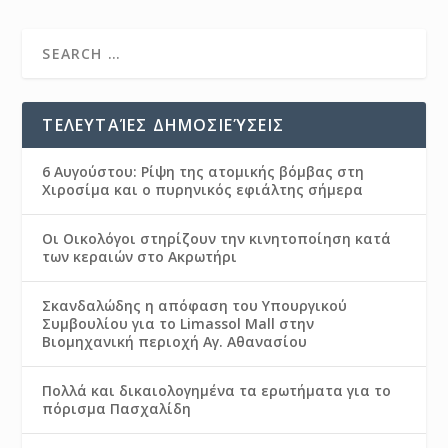
ΤΕΛΕΥΤΑΊΕΣ ΔΗΜΟΣΙΕΎΣΕΙΣ
6 Αυγούστου: Ρίψη της ατομικής βόμβας στη
Χιροσίμα και ο πυρηνικός εφιάλτης σήμερα
Οι Οικολόγοι στηρίζουν την κινητοποίηση κατά
των κεραιών στο Ακρωτήρι
Σκανδαλώδης η απόφαση του Υπουργικού
Συμβουλίου για το Limassol Mall στην
Βιομηχανική περιοχή Αγ. Αθανασίου
Πολλά και δικαιολογημένα τα ερωτήματα για το
πόρισμα Πασχαλίδη