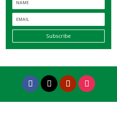
Subscribe