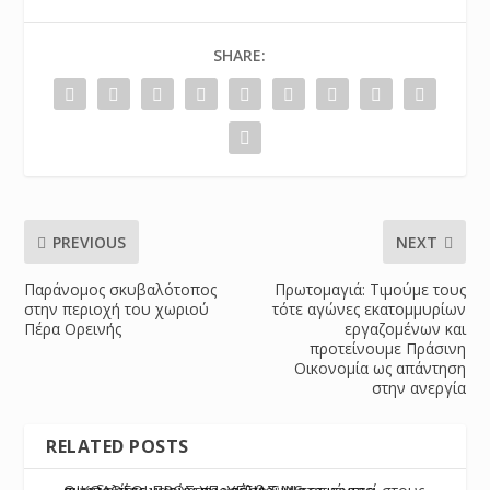
SHARE:
PREVIOUS
NEXT
Παράνομος σκυβαλότοπος
Πρωτομαγιά: Τιμούμε τους
στην περιοχή του χωριού
τότε αγώνες εκατομμυρίων
Πέρα Ορεινής
εργαζομένων και
προτείνουμε Πράσινη
Οικονομία ως απάντηση
στην ανεργία
RELATED POSTS