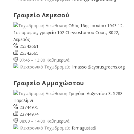
Γραφείο Λεμεσού
Οδός 16ης Ιουνίου 1943 12,
1ος όροφος, γραφείο 102 Chrysostomou Court, 3022,
Λεμεσός
25342661
25342665
07:45 – 13:00 Καθημερινά
limassol@
cyprusgreens.org
Γραφείο Αμμοχώστου
Γρηγόρη Αυξεντίου 3, 5288
Παραλίμνι
23744975
23744974
08:00 – 14:00 Καθημερινά
famagusta@