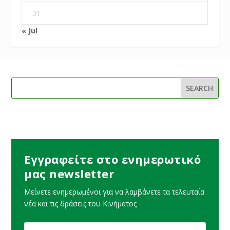
31
« Jul
Εγγραφείτε στο ενημερωτικό
μας newsletter
Μείνετε ενημερωμένοι για να λαμβάνετε τα τελευταία
νέα και τις δράσεις του Κινήματος