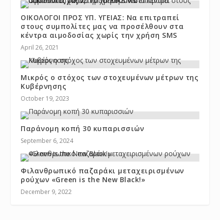
ΟΙΚΟΛΟΓΟΙ ΠΡΟΣ ΥΠ. ΥΓΕΙΑΣ: Να επιτραπεί
στους συμπολίτες μας να προσέλθουν στα
κέντρα αιμοδοσίας χωρίς την χρήση SMS
April 26, 2021
Μικρός ο στόχος των στοχευμένων μέτρων της
Κυβέρνησης
October 19, 2023
Παράνομη κοπή 30 κυπαρισσιών
September 6, 2024
Φιλανθρωπικό παζαράκι μεταχειρισμένων
ρούχων «Green is the New Black!»
December 9, 2022