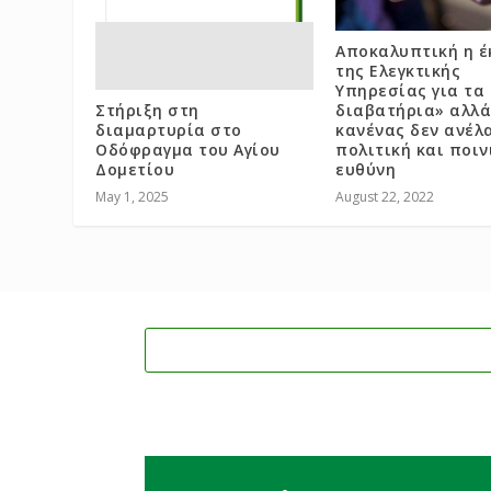
Αποκαλυπτική η έ
της Ελεγκτικής
Υπηρεσίας για τα
Στήριξη στη
διαβατήρια» αλλά
διαμαρτυρία στο
κανένας δεν ανέλ
Οδόφραγμα του Αγίου
πολιτική και ποιν
Δομετίου
ευθύνη
May 1, 2025
August 22, 2022