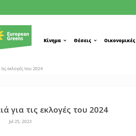
Κίνημα
Θέσεις
Οικονομικές
 τις εκλογές του 2024
ιά για τις εκλογές του 2024
Jul 25, 2023