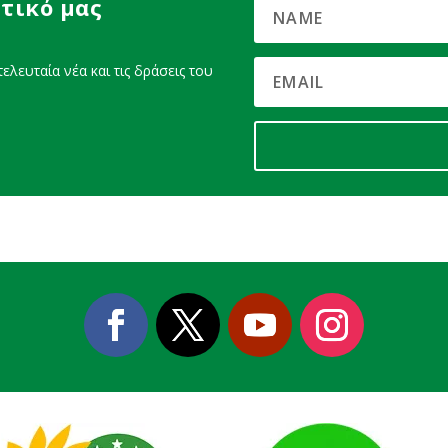
τικό μας
ελευταία νέα και τις δράσεις του