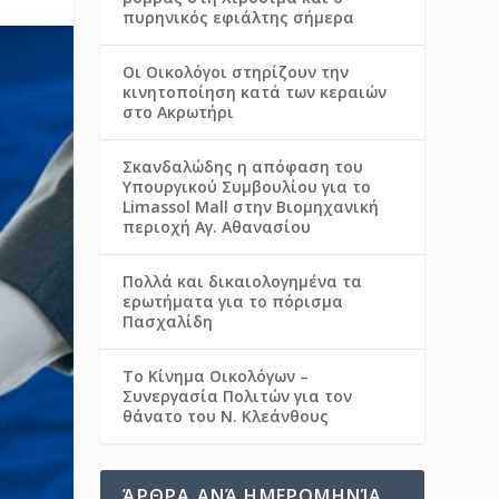
πυρηνικός εφιάλτης σήμερα
Οι Οικολόγοι στηρίζουν την
κινητοποίηση κατά των κεραιών
στο Ακρωτήρι
Σκανδαλώδης η απόφαση του
Υπουργικού Συμβουλίου για το
Limassol Mall στην Βιομηχανική
περιοχή Αγ. Αθανασίου
Πολλά και δικαιολογημένα τα
ερωτήματα για το πόρισμα
Πασχαλίδη
Το Κίνημα Οικολόγων –
Συνεργασία Πολιτών για τον
θάνατο του Ν. Κλεάνθους
ΆΡΘΡΑ ΑΝΆ ΗΜΕΡΟΜΗΝΊΑ