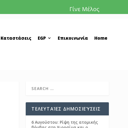
Γίνε Μέλος
 Καταστάσεις
EGP
Επικοινωνία
Home
ΤΕΛΕΥΤΑΊΕΣ ΔΗΜΟΣΙΕΎΣΕΙΣ
6 Αυγούστου: Ρίψη της ατομικής
βόμβας στη Χιροσίμα και ο