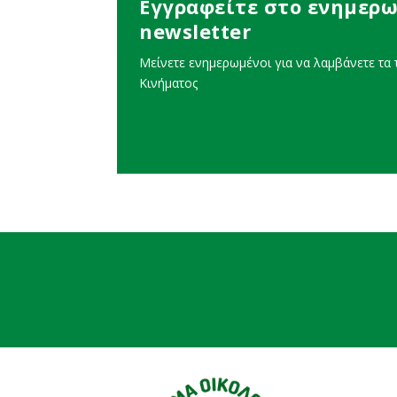
Εγγραφείτε στο ενημερω
newsletter
Μείνετε ενημερωμένοι για να λαμβάνετε τα τ
Κινήματος