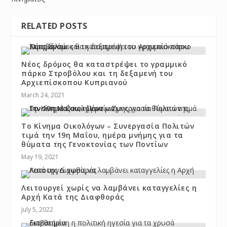
RELATED POSTS
Νέος δρόμος θα καταστρέψει το γραμμικό
πάρκο Στροβόλου και τη δεξαμενή του
Αρχιεπίσκοπου Κυπριανού
March 24, 2021
Το Κίνημα Οικολόγων – Συνεργασία Πολιτών
τιμά την 19η Μαΐου, ημέρα μνήμης για τα
θύματα της Γενοκτονίας των Ποντίων
May 19, 2021
Λειτουργεί χωρίς να λαμβάνει καταγγελίες η
Αρχή Κατά της Διαφθοράς
July 5, 2022