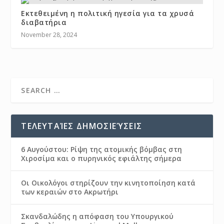
Εκτεθειμένη η πολιτική ηγεσία για τα χρυσά
διαβατήρια
November 28, 2024
ΤΕΛΕΥΤΑΊΕΣ ΔΗΜΟΣΙΕΎΣΕΙΣ
6 Αυγούστου: Ρίψη της ατομικής βόμβας στη
Χιροσίμα και ο πυρηνικός εφιάλτης σήμερα
Οι Οικολόγοι στηρίζουν την κινητοποίηση κατά
των κεραιών στο Ακρωτήρι
Σκανδαλώδης η απόφαση του Υπουργικού