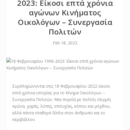
2023: Είκοσι επτά χρόνια
αγώνων Κινήματος
Οικολόγων – Συνεργασία
Πολιτών
Feb 18, 2023
Συμπληρώνονται στις 18 Φεβρουαρίου 2022 είκοσι
επτά χρόνια ιστορίας για το Κίνημα Οικολόγων –
Συνεργασία Πολιτών. Μια πορεία με πολλές στιγμές
αγώνα, χαράς, λύπης, επιτυχίας, κόπου και μόχθου,
αλλά πάντα σταθερά δίπλα στον άνθρωπο και το
περιβάλλον.