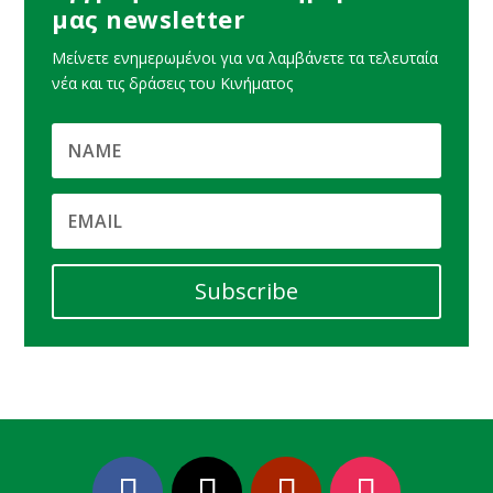
μας newsletter
Μείνετε ενημερωμένοι για να λαμβάνετε τα τελευταία
νέα και τις δράσεις του Κινήματος
Subscribe