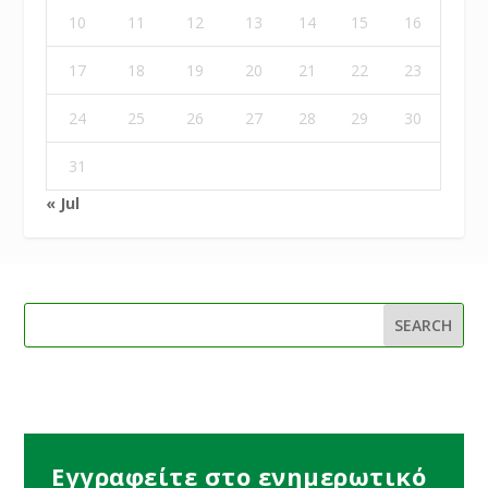
10
11
12
13
14
15
16
17
18
19
20
21
22
23
24
25
26
27
28
29
30
31
« Jul
Εγγραφείτε στο ενημερωτικό