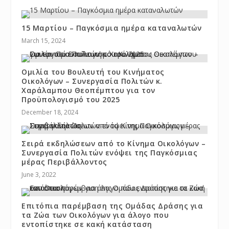
15 Μαρτίου – Παγκόσμια ημέρα καταναλωτών
March 15, 2024
Ομιλία του Βουλευτή του Κινήματος
Οικολόγων – Συνεργασία Πολιτών κ.
Χαράλαμπου Θεοπέμπτου για τον
Προϋπολογισμό του 2025
December 18, 2024
Σειρά εκδηλώσεων από το Κίνημα Οικολόγων –
Συνεργασία Πολιτών ενόψει της Παγκόσμιας
μέρας Περιβάλλοντος
June 3, 2022
Επιτόπια παρέμβαση της Ομάδας Δράσης για
τα Ζώα των Οικολόγων για άλογο που
εντοπίστηκε σε κακή κατάσταση