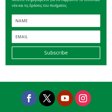
νέα και τις δράσεις του Κινήματος
Subscribe