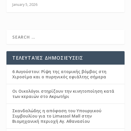
January 5, 2026
ΤΕΛΕΥΤΑΊΕΣ ΔΗΜΟΣΙΕΎΣΕΙΣ
6 Αυγούστου: Ρίψη της ατομικής βόμβας στη
Χιροσίμα και ο πυρηνικός εφιάλτης σήμερα
Οι Οικολόγοι στηρίζουν την κινητοποίηση κατά
των κεραιών στο Ακρωτήρι
Σκανδαλώδης η απόφαση του Υπουργικού
Συμβουλίου για το Limassol Mall στην
Βιομηχανική περιοχή Αγ. Αθανασίου