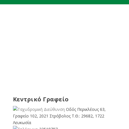
Κεντρικό Γραφείο
Οδός Περικλέους 63,
Γραφείο 102, 2021 Στρόβολος Τ.Θ.: 29682, 1722
Λευκωσία