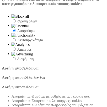
απενεργοποιήσετε διαφορετικούς τύπους cookies:
Φραγή όλων
Απαραίτητα
Λειτουργικότητα
Analytics
Διαφήμιση
Αυτή η ιστοσελίδα θα:
Αυτή η ιστοσελίδα δεν θα:
Αυτή η ιστοσελίδα θα:
Απαραίτητα: Θυμάται τις ρυθμίσεις των cookie σας
Απαραίτητα: Επιτρέπει τις λειτουργίες cookies
Απαραίτητα: Συλλέγει τις πληροφορίες που βάζετε σε