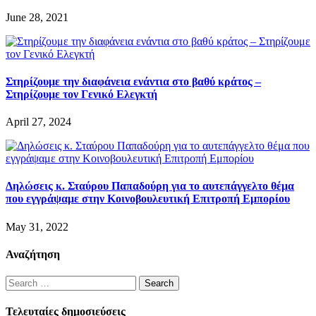
June 28, 2021
Στηρίζουμε την διαφάνεια ενάντια στο βαθύ κράτος –
Στηρίζουμε τον Γενικό Ελεγκτή
April 27, 2024
Δηλώσεις κ. Σταύρου Παπαδούρη για το αυτεπάγγελτο θέμα
που εγγράψαμε στην Κοινοβουλευτική Επιτροπή Εμπορίου
May 31, 2022
Αναζήτηση
Search
for:
Τελευταίες δημοσιεύσεις