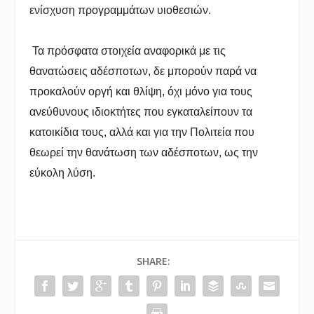
ενίσχυση προγραμμάτων υιοθεσιών.
Τα πρόσφατα στοιχεία αναφορικά με τις
θανατώσεις αδέσποτων, δε μπορούν παρά να
προκαλούν οργή και θλίψη, όχι μόνο για τους
ανεύθυνους ιδιοκτήτες που εγκαταλείπουν τα
κατοικίδια τους, αλλά και για την Πολιτεία που
θεωρεί την θανάτωση των αδέσποτων, ως την
εύκολη λύση.
SHARE: