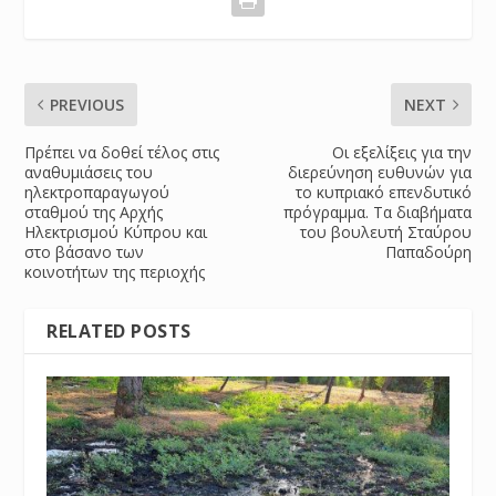
PREVIOUS
NEXT
Πρέπει να δοθεί τέλος στις
Οι εξελίξεις για την
αναθυμιάσεις του
διερεύνηση ευθυνών για
ηλεκτροπαραγωγού
το κυπριακό επενδυτικό
σταθμού της Αρχής
πρόγραμμα. Τα διαβήματα
Ηλεκτρισμού Κύπρου και
του βουλευτή Σταύρου
στο βάσανο των
Παπαδούρη
κοινοτήτων της περιοχής
RELATED POSTS