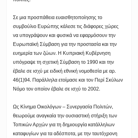
Σε μια προσπάθεια ευαισθητοποίησης το
συμβούλιο Ευρώπης κάλεσε τις διάφορες χώρες
να υπογράψουν και φυσικά να εφαρμόσουν την
Ευρωπαϊκή Σύμβαση για την προστασία και την
ευημερία των ζώων. Η Κυπριακή Κυβέρνηση
υπόγραψε τη σχετική Σύμβαση το 1990 και την
έβαλε σε ισχύ με ειδική εθνική νομοθεσία με αρ.
46(1)94. Παράλληλα ετοίμασε και τον Περί Σκύλων
Νόμο τον οποίον έβαλε σε ισχύ το 2002.
Ως Κίνημα Οικολόγων – Συνεργασία Πολιτών,
θεωρούμε αναγκαία την ουσιαστική στήριξη των
Τοπικών Αρχών για τη δημιουργία κατάλληλων
καταφυγίων για τα αδέσποτα, με την ταυτόχρονη