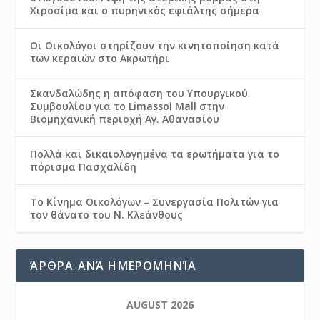
Χιροσίμα και ο πυρηνικός εφιάλτης σήμερα
Οι Οικολόγοι στηρίζουν την κινητοποίηση κατά
των κεραιών στο Ακρωτήρι
Σκανδαλώδης η απόφαση του Υπουργικού
Συμβουλίου για το Limassol Mall στην
Βιομηχανική περιοχή Αγ. Αθανασίου
Πολλά και δικαιολογημένα τα ερωτήματα για το
πόρισμα Πασχαλίδη
Το Κίνημα Οικολόγων – Συνεργασία Πολιτών για
τον θάνατο του Ν. Κλεάνθους
ΆΡΘΡΑ ΑΝΆ ΗΜΕΡΟΜΗΝΊΑ
AUGUST 2026