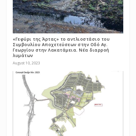
«Γεφύρι της Άρτας» το αντλιοστάσιο του
Συμβουλίου Αποχετεύσεων στην Οδό Αγ.
Γεωργίου στην Λακατάμεια. Νέα διαρροή
λυμάτων
August 10, 2023