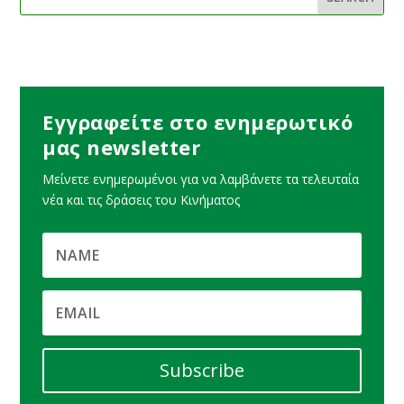
Εγγραφείτε στο ενημερωτικό
μας newsletter
Μείνετε ενημερωμένοι για να λαμβάνετε τα τελευταία
νέα και τις δράσεις του Κινήματος
Subscribe