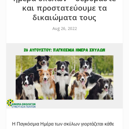
και προστατεύουμε τα
δικαιώματα τους
Aug 26, 2022
H Παγκόσμια Ημέρα των σκύλων γιορτάζεται κάθε