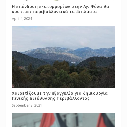
Η επένδυση εκατομμυρίων στην Αγ. Φύλα θα
κοστίσει περιβαλλοντικά τα διπλάσια
April 4, 2024
Χαιρετίζουμε την εξαγγελία για δημιουργία
Γενικής Διεύθυνσης Περιβάλλοντος
September 3, 2021