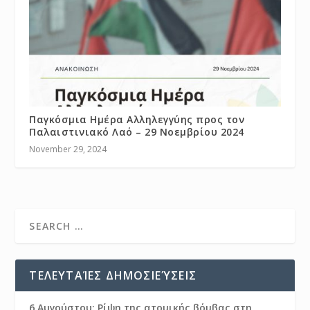
Παγκόσμια Ημέρα Αλληλεγγύης προς τον
Παλαιστινιακό Λαό – 29 Νοεμβρίου 2024
November 29, 2024
ΤΕΛΕΥΤΑΊΕΣ ΔΗΜΟΣΙΕΎΣΕΙΣ
6 Αυγούστου: Ρίψη της ατομικής βόμβας στη