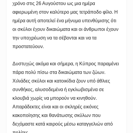
χρόνο στις 26 Αυγούστου ως μια ημέρα
αφιερωμένη στον καλύτερο μας τετράποδο φίλο. Η
ημέρα αυτή αποτελεί ένα μήνυμα υπενθύμισης ότι
οι σκύλοι έχουν δικαιώματα και οι άνθρωποι έχουν
την υποχρέωση να τα σέβονται και να τα
προστατεύουν.
Δυστυχώς ακόμα και σήμερα, η Κύπρος παραμένει
πάρα πολύ πίσω στα δικαιώματα των ζώων.
Χιλιάδες σκύλοι και κατοικίδια ζουν υπό άθλιες
συνθήκες, αλυσοδεμένα ή εγκλωβισμένα σε
κλουβιά χωρίς να μπορούν να κινηθούν.
Απαράδεκτες είναι και οι σκληρές εικόνες
κακοποίησης και θανάτωσης σκύλων που
δεχόμαστε κατά καιρούς μέσω καταγγελιών από
πολίτες.