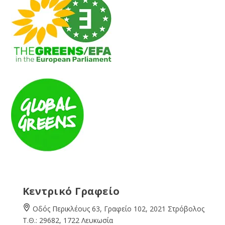
Κεντρικό Γραφείο
Οδός Περικλέους 63, Γραφείο 102, 2021 Στρόβολος
Τ.Θ.: 29682, 1722 Λευκωσία