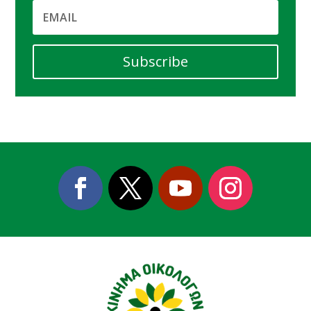
Subscribe