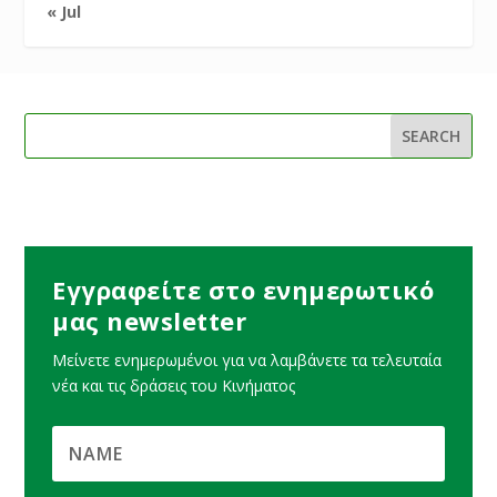
« Jul
Εγγραφείτε στο ενημερωτικό
μας newsletter
Μείνετε ενημερωμένοι για να λαμβάνετε τα τελευταία
νέα και τις δράσεις του Κινήματος