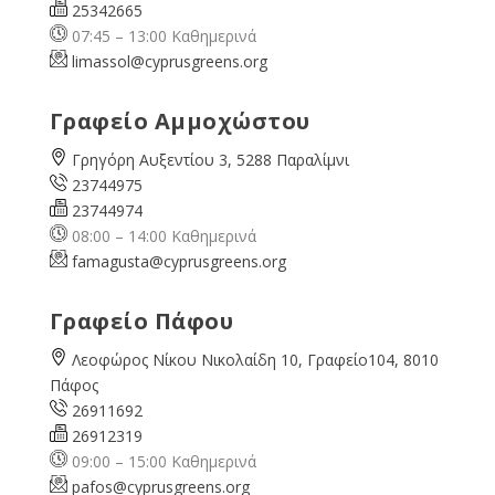
25342665
07:45 – 13:00 Καθημερινά
limassol@
cyprusgreens.org
Γραφείο Αμμοχώστου
Γρηγόρη Αυξεντίου 3, 5288 Παραλίμνι
23744975
23744974
08:00 – 14:00 Καθημερινά
famagusta@
cyprusgreens.org
Γραφείο Πάφου
Λεοφώρος Νίκου Νικολαίδη 10, Γραφείο104, 8010
Πάφος
26911692
26912319
09:00 – 15:00 Καθημερινά
pafos@cyprusgreens.org