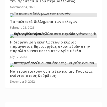
την προστασία του περιβάλλοντος
November 4, 2021
Τα πολιτικά διλλήματα των εκλογών
February 28, 2023
Η διοργάνωση εκδηλώσεων ο κύριος
παράγοντας δημιουργίας σκουπιδιών στην
παραλία Sirens Beach στην Αγία Θέκλα
July 17, 2023
Να τερματιστούν οι επιθέσεις της Τουρκίας
ενάντια στους Κούρδους
December 5, 2022