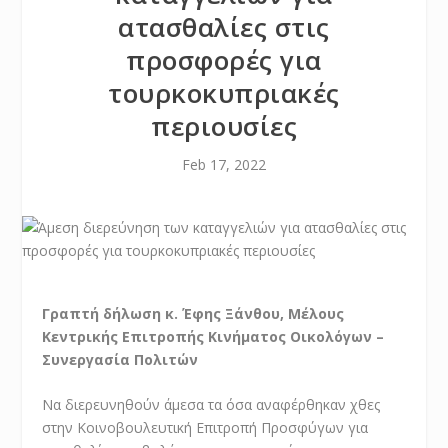
ατασθαλίες στις
προσφορές για
τουρκοκυπριακές
περιουσίες
Feb 17, 2022
Γραπτή δήλωση κ. Έφης Ξάνθου, Μέλους
Κεντρικής Επιτροπής Κινήματος Οικολόγων –
Συνεργασία Πολιτών
Να διερευνηθούν άμεσα τα όσα αναφέρθηκαν χθες
στην Κοινοβουλευτική Επιτροπή Προσφύγων για