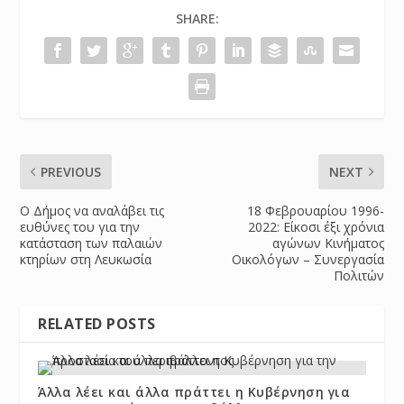
SHARE:
PREVIOUS
NEXT
Ο Δήμος να αναλάβει τις
18 Φεβρουαρίου 1996-
ευθύνες του για την
2022: Είκοσι έξι χρόνια
κατάσταση των παλαιών
αγώνων Κινήματος
κτηρίων στη Λευκωσία
Οικολόγων – Συνεργασία
Πολιτών
RELATED POSTS
Άλλα λέει και άλλα πράττει η Κυβέρνηση για