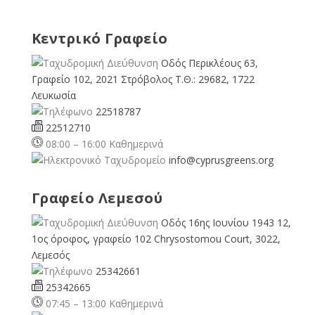
Κεντρικό Γραφείο
Οδός Περικλέους 63,
Γραφείο 102, 2021 Στρόβολος Τ.Θ.: 29682, 1722
Λευκωσία
22518787
22512710
08:00 – 16:00 Καθημερινά
info@cyprusgreens.org
Γραφείο Λεμεσού
Οδός 16ης Ιουνίου 1943 12,
1ος όροφος, γραφείο 102 Chrysostomou Court, 3022,
Λεμεσός
25342661
25342665
07:45 – 13:00 Καθημερινά