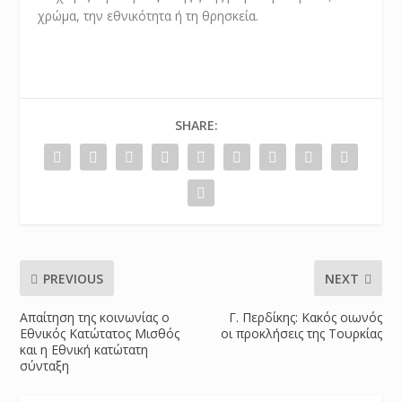
χρώμα, την εθνικότητα ή τη θρησκεία.
SHARE:
PREVIOUS
NEXT
Απαίτηση της κοινωνίας ο
Γ. Περδίκης: Κακός οιωνός
Εθνικός Κατώτατος Μισθός
οι προκλήσεις της Τουρκίας
και η Εθνική κατώτατη
σύνταξη