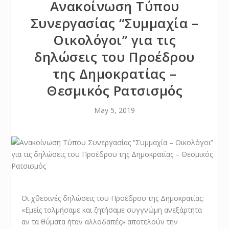
Ανακοίνωση Τύπου
Συνεργασίας “Συμμαχία –
Οικολόγοι” για τις
δηλώσεις του Προέδρου
της Δημοκρατίας –
Θεσμικός Ρατσισμός
May 5, 2019
Οι χθεσινές δηλώσεις του Προέδρου της Δημοκρατίας:
«Εμείς τολμήσαμε και ζητήσαμε συγγνώμη ανεξάρτητα
αν τα θύματα ήταν αλλοδαπές» αποτελούν την