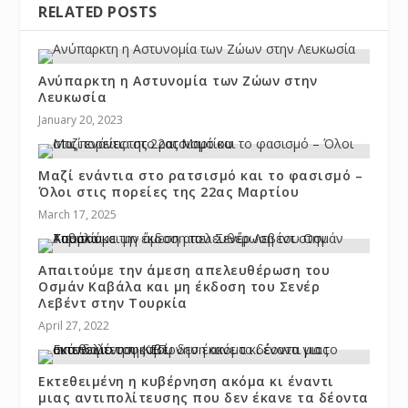
RELATED POSTS
Ανύπαρκτη η Αστυνομία των Ζώων στην
Λευκωσία
January 20, 2023
Μαζί ενάντια στο ρατσισμό και το φασισμό –
Όλοι στις πορείες της 22ας Μαρτίου
March 17, 2025
Απαιτούμε την άμεση απελευθέρωση του
Οσμάν Καβάλα και μη έκδοση του Σενέρ
Λεβέντ στην Τουρκία
April 27, 2022
Εκτεθειμένη η κυβέρνηση ακόμα κι έναντι
μιας αντιπολίτευσης που δεν έκανε τα δέοντα