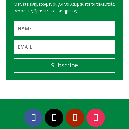
Μείνετε ενημερωμένοι για να λαμβάνετε τα τελευταία
νέα και τις δράσεις του Κινήματος
Subscribe