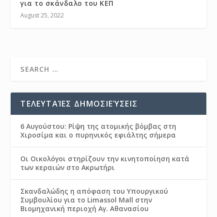
για το σκάνδαλο του ΚΕΠ
August 25, 2022
ΤΕΛΕΥΤΑΊΕΣ ΔΗΜΟΣΙΕΎΣΕΙΣ
6 Αυγούστου: Ρίψη της ατομικής βόμβας στη
Χιροσίμα και ο πυρηνικός εφιάλτης σήμερα
Οι Οικολόγοι στηρίζουν την κινητοποίηση κατά
των κεραιών στο Ακρωτήρι
Σκανδαλώδης η απόφαση του Υπουργικού
Συμβουλίου για το Limassol Mall στην
Βιομηχανική περιοχή Αγ. Αθανασίου