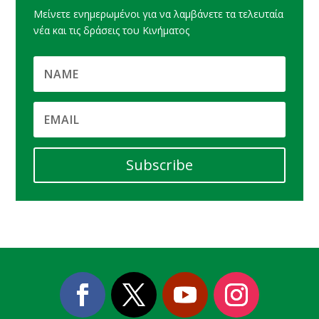
Μείνετε ενημερωμένοι για να λαμβάνετε τα τελευταία
νέα και τις δράσεις του Κινήματος
Subscribe