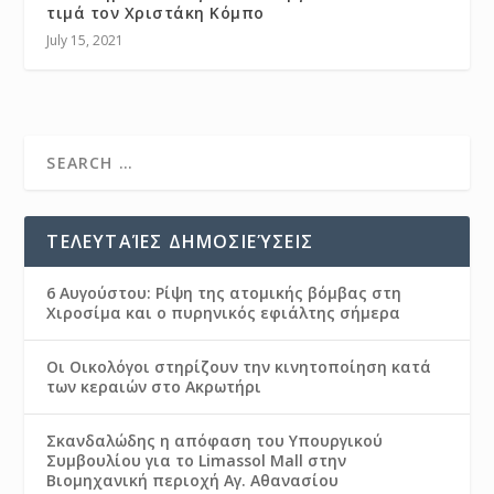
τιμά τον Χριστάκη Κόμπο
July 15, 2021
ΤΕΛΕΥΤΑΊΕΣ ΔΗΜΟΣΙΕΎΣΕΙΣ
6 Αυγούστου: Ρίψη της ατομικής βόμβας στη
Χιροσίμα και ο πυρηνικός εφιάλτης σήμερα
Οι Οικολόγοι στηρίζουν την κινητοποίηση κατά
των κεραιών στο Ακρωτήρι
Σκανδαλώδης η απόφαση του Υπουργικού
Συμβουλίου για το Limassol Mall στην
Βιομηχανική περιοχή Αγ. Αθανασίου