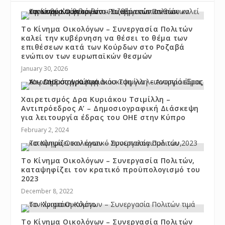
Το Κίνημα Οικολόγων – Συνεργασία Πολιτών
καλεί την κυβέρνηση να θέσει το θέμα των
επιθέσεων κατά των Κούρδων στο Ροζαβά
ενώπιον των ευρωπαϊκών θεσμών
January 30, 2026
Χαιρετισμός Δρα Κυριάκου Τσιμίλλη –
Αντιπρόεδρος Α’ – Δημοσιογραφική Διάσκεψη
για λειτουργία έδρας του ΟΗΕ στην Κύπρο
February 2, 2024
Το Κίνημα Οικολόγων – Συνεργασία Πολιτών,
καταψηφίζει τον κρατικό προϋπολογισμό του
2023
December 8, 2022
Το Κίνημα Οικολόγων – Συνεργασία Πολιτών