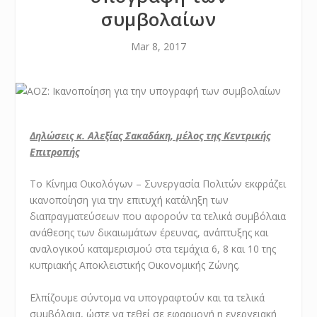
συμβολαίων
Mar 8, 2017
Δηλώσεις κ. Αλεξίας Σακαδάκη, μέλος της Κεντρικής
Επιτροπής
Το Κίνημα Οικολόγων – Συνεργασία Πολιτών εκφράζει
ικανοποίηση για την επιτυχή κατάληξη των
διαπραγματεύσεων που αφορούν τα τελικά συμβόλαια
ανάθεσης των δικαιωμάτων έρευνας, ανάπτυξης και
αναλογικού καταμερισμού στα τεμάχια 6, 8 και 10 της
κυπριακής Αποκλειστικής Οικονομικής Ζώνης.
Ελπίζουμε σύντομα να υπογραφτούν και τα τελικά
συμβόλαια, ώστε να τεθεί σε εφαρμογή η ενεργειακή