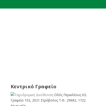
Κεντρικό Γραφείο
Οδός Περικλέους 63,
Γραφείο 102, 2021 Στρόβολος Τ.Θ.: 29682, 1722
Λευκωσία