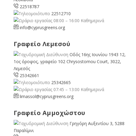
22518787
22512710
08:00 – 16:00 Καθημερινά
info@cyprusgreens.org
Γραφείο Λεμεσού
Οδός 16ης Ιουνίου 1943 12,
1ος όροφος, γραφείο 102 Chrysostomou Court, 3022,
Λεμεσός
25342661
25342665
07:45 – 13:00 Καθημερινά
limassol@
cyprusgreens.org
Γραφείο Αμμοχώστου
Γρηγόρη Αυξεντίου 3, 5288
Παραλίμνι