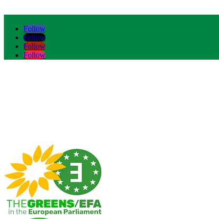
Follow
Follow
Follow
Follow