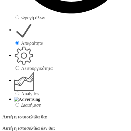
Φραγή όλων
Απαραίτητα
Λειτουργικότητα
Analytics
Διαφήμιση
Αυτή η ιστοσελίδα θα:
Αυτή η ιστοσελίδα δεν θα: