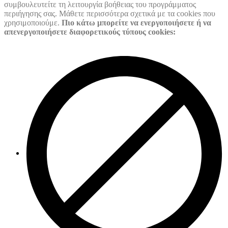
συμβουλευτείτε τη λειτουργία βοήθειας του προγράμματος
περιήγησης σας. Μάθετε περισσότερα σχετικά με τα cookies που
χρησιμοποιούμε.
Πιο κάτω μπορείτε να ενεργοποιήσετε ή να
απενεργοποιήσετε διαφορετικούς τύπους cookies: