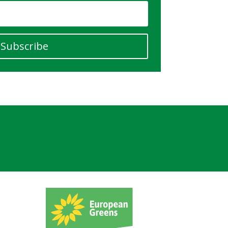
Subscribe