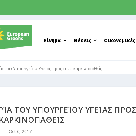
Κίνημα
Θέσεις
Οικονομικές
α του Υπουργείου Υγείας προς τους καρκινοπαθείς
ΊΑ ΤΟΥ ΥΠΟΥΡΓΕΊΟΥ ΥΓΕΊΑΣ ΠΡΟ
 ΚΑΡΚΙΝΟΠΑΘΕΊΣ
Oct 6, 2017