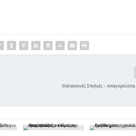
Θαλασσινές Σπηλιές – Απαγορεύεται