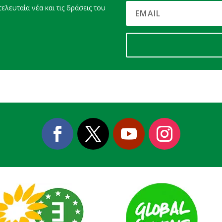
ελευταία νέα και τις δράσεις του