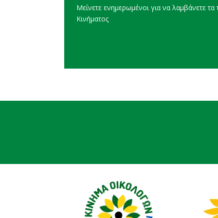
Μείνετε ενημερωμένοι για να λαμβάνετε τα τ
Κινήματος