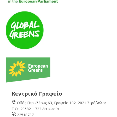
Κεντρικό Γραφείο
Οδός Περικλέους 63, Γραφείο 102, 2021 Στρόβολος
Τ.Θ.: 29682, 1722 Λευκωσία
22518787