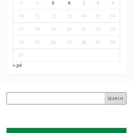
3
4
5
6
7
8
9
10
11
12
13
14
15
16
17
18
19
20
21
22
23
24
25
26
27
28
29
30
31
« Jul