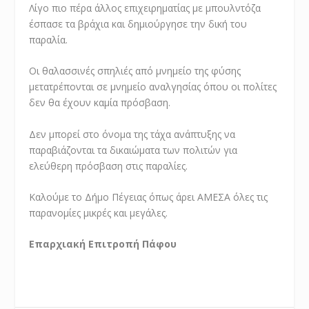
Λίγο πιο πέρα άλλος επιχειρηματίας με μπουλντόζα
έσπασε τα βράχια και δημιούργησε την δική του
παραλία.
Οι θαλασσινές σπηλιές από μνημείο της φύσης
μετατρέπονται σε μνημείο αναλγησίας όπου οι πολίτες
δεν θα έχουν καμία πρόσβαση.
Δεν μπορεί στο όνομα της τάχα ανάπτυξης να
παραβιάζονται τα δικαιώματα των πολιτών για
ελεύθερη πρόσβαση στις παραλίες.
Καλούμε το Δήμο Πέγειας όπως άρει ΑΜΕΣΑ όλες τις
παρανομίες μικρές και μεγάλες.
Επαρχιακή Επιτροπή Πάφου