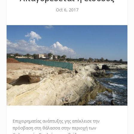
Oct 6, 2017
Επιχειρηματίας ανάπτυξης γης απέκλεισε την
πρόσβαση στη θάλασσα στην περιοχή των