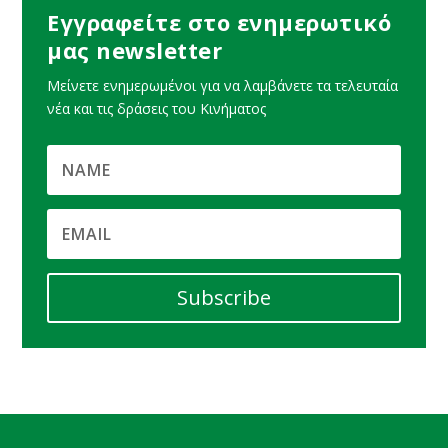
Εγγραφείτε στο ενημερωτικό
μας newsletter
Μείνετε ενημερωμένοι για να λαμβάνετε τα τελευταία
νέα και τις δράσεις του Κινήματος
Subscribe