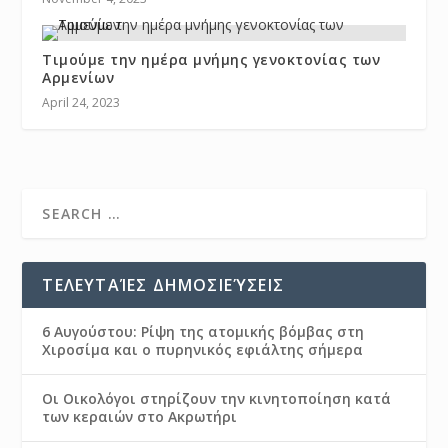
Τιμούμε την ημέρα μνήμης γενοκτονίας των
Αρμενίων
April 24, 2023
ΤΕΛΕΥΤΑΊΕΣ ΔΗΜΟΣΙΕΎΣΕΙΣ
6 Αυγούστου: Ρίψη της ατομικής βόμβας στη
Χιροσίμα και ο πυρηνικός εφιάλτης σήμερα
Οι Οικολόγοι στηρίζουν την κινητοποίηση κατά
των κεραιών στο Ακρωτήρι