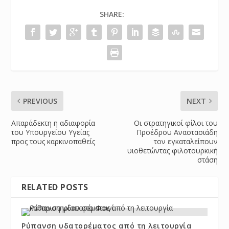
SHARE:
PREVIOUS
NEXT
Απαράδεκτη η αδιαφορία
Οι στρατηγικοί φίλοι του
του Υπουργείου Υγείας
Προέδρου Αναστασιάδη
προς τους καρκινοπαθείς
τον εγκαταλείπουν
υιοθετώντας φιλοτουρκική
στάση
RELATED POSTS
Ρύπανση υδατορέματος από τη λειτουργία