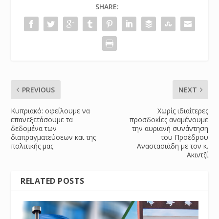
SHARE:
PREVIOUS
NEXT
Κυπριακό: οφείλουμε να
Χωρίς ιδιαίτερες
επανεξετάσουμε τα
προσδοκίες αναμένουμε
δεδομένα των
την αυριανή συνάντηση
διαπραγματεύσεων και της
του Προέδρου
πολιτικής μας
Αναστασιάδη με τον κ.
Ακιντζί
RELATED POSTS