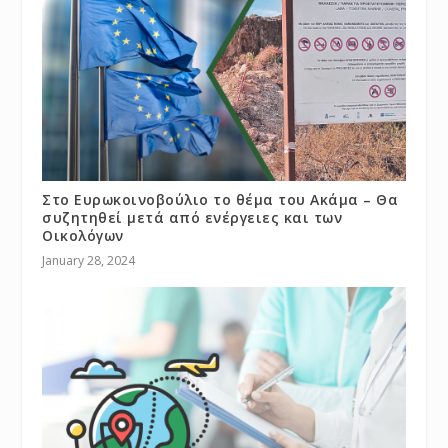
Στο Ευρωκοινοβούλιο το θέμα του Ακάμα – Θα
συζητηθεί μετά από ενέργειες και των
Οικολόγων
January 28, 2024