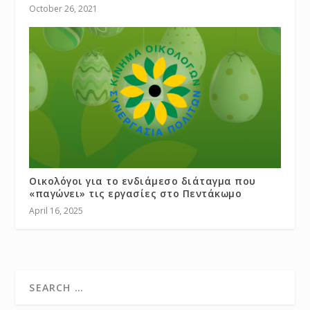
October 26, 2021
Οικολόγοι για το ενδιάμεσο διάταγμα που
«παγώνει» τις εργασίες στο Πεντάκωμο
April 16, 2025