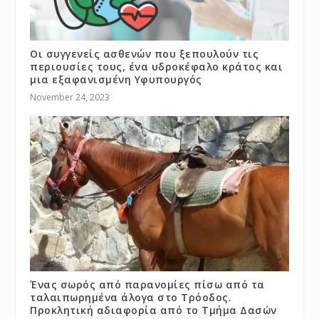
Οι συγγενείς ασθενών που ξεπουλούν τις
περιουσίες τους, ένα υδροκέφαλο κράτος και
μια εξαφανισμένη Υφυπουργός
November 24, 2023
Ένας σωρός από παρανομίες πίσω από τα
ταλαιπωρημένα άλογα στο Τρόοδος.
Προκλητική αδιαφορία από το Τμήμα Δασών