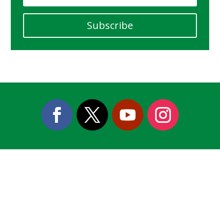
Subscribe