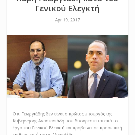
Γενικού Ελεγκτή
Apr 19, 2017
Ο κ. Γεωργιάδης δεν είναι ο πρώτος υπουργός της
Κυβέρνησης Αναστασιάδη που δυσαρεστείται από το
έργο του Γενικού Ελεγκτή και προβαίνει σε προσωπική
επίθεση κατά του κ. Μιχαηλίδη.