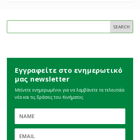
Εγγραφείτε στο ενημερωτικό
μας newsletter
Μείνετε ενημερωμένοι για να λαμβάνετε τα τελευταία
νέα και τις δράσεις του Κινήματος