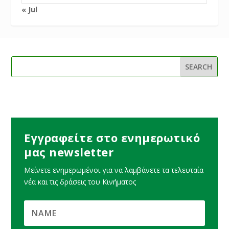
« Jul
Εγγραφείτε στο ενημερωτικό
μας newsletter
Μείνετε ενημερωμένοι για να λαμβάνετε τα τελευταία
νέα και τις δράσεις του Κινήματος