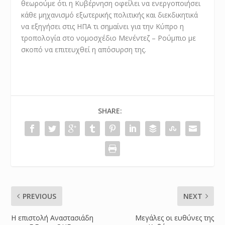
θεωρούμε ότι η Κυβέρνηση οφείλει να ενεργοποιήσει
κάθε μηχανισμό εξωτερικής πολιτικής και διεκδικητικά
να εξηγήσει στις ΗΠΑ τι σημαίνει για την Κύπρο η
τροπολογία στο νομοσχέδιο Μενέντεζ – Ρούμπιο με
σκοπό να επιτευχθεί η απόσυρση της.
SHARE:
PREVIOUS
NEXT
Η επιστολή Αναστασιάδη
Μεγάλες οι ευθύνες της