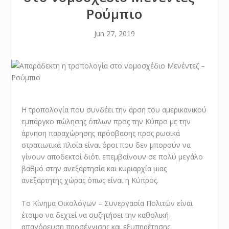
Ρούμπιο
Jun 27, 2019
Η τροπολογία που συνδέει την άρση του αμερικανικού
εμπάργκο πώλησης όπλων προς την Κύπρο με την
άρνηση παραχώρησης πρόσβασης προς ρωσικά
στρατιωτικά πλοία είναι όροι που δεν μπορούν να
γίνουν αποδεκτοί διότι επεμβαίνουν σε πολύ μεγάλο
βαθμό στην ανεξαρτησία και κυριαρχία μιας
ανεξάρτητης χώρας όπως είναι η Κύπρος.
Το Κίνημα Οικολόγων – Συνεργασία Πολιτών είναι
έτοιμο να δεχτεί να συζητήσει την καθολική
απαγόρευση προσέγγισης και εξυπηρέτησης