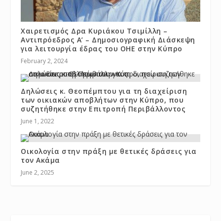
Χαιρετισμός Δρα Κυριάκου Τσιμίλλη –
Αντιπρόεδρος Α’ – Δημοσιογραφική Διάσκεψη
για λειτουργία έδρας του ΟΗΕ στην Κύπρο
February 2, 2024
Δηλώσεις κ. Θεοπέμπτου για τη διαχείριση
των οικιακών αποβλήτων στην Κύπρο, που
συζητήθηκε στην Επιτροπή Περιβάλλοντος
June 1, 2022
Οικολογία στην πράξη με θετικές δράσεις για
τον Ακάμα
June 2, 2025