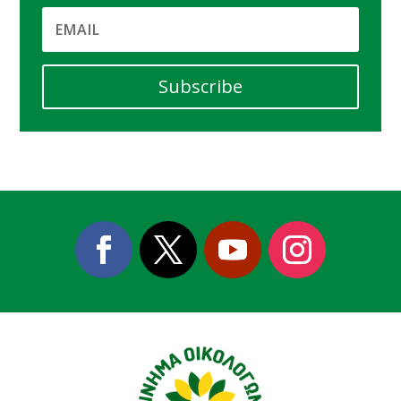
Subscribe