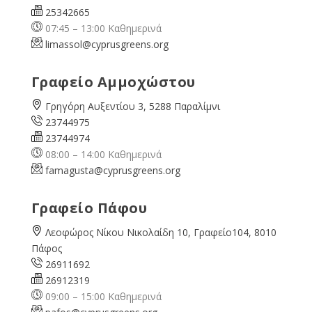
25342665
07:45 – 13:00 Καθημερινά
limassol@
cyprusgreens.org
Γραφείο Αμμοχώστου
Γρηγόρη Αυξεντίου 3, 5288 Παραλίμνι
23744975
23744974
08:00 – 14:00 Καθημερινά
famagusta@
cyprusgreens.org
Γραφείο Πάφου
Λεοφώρος Νίκου Νικολαίδη 10, Γραφείο104, 8010
Πάφος
26911692
26912319
09:00 – 15:00 Καθημερινά