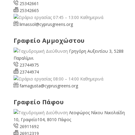
25342661
25342665
07:45 – 13:00 Καθημερινά
limassol@
cyprusgreens.org
Γραφείο Αμμοχώστου
Γρηγόρη Αυξεντίου 3, 5288
Παραλίμνι
23744975
23744974
08:00 – 14:00 Καθημερινά
famagusta@
cyprusgreens.org
Γραφείο Πάφου
Λεοφώρος Νίκου Νικολαίδη
10, Γραφείο104, 8010 Πάφος
26911692
26912319