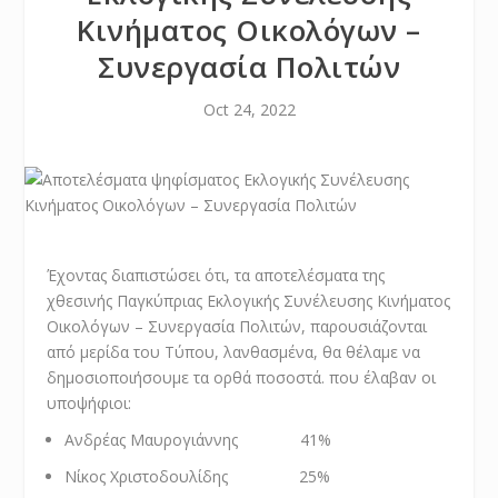
Κινήματος Οικολόγων –
Συνεργασία Πολιτών
Oct 24, 2022
Έχοντας διαπιστώσει ότι, τα αποτελέσματα της
χθεσινής Παγκύπριας Εκλογικής Συνέλευσης Κινήματος
Οικολόγων – Συνεργασία Πολιτών, παρουσιάζονται
από μερίδα του Τύπου, λανθασμένα, θα θέλαμε να
δημοσιοποιήσουμε τα ορθά ποσοστά. που έλαβαν οι
υποψήφιοι:
Ανδρέας Μαυρογιάννης 41%
Νίκος Χριστοδουλίδης 25%