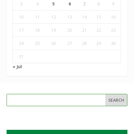
3
4
5
6
7
8
9
10
11
12
13
14
15
16
17
18
19
20
21
22
23
24
25
26
27
28
29
30
31
« Jul