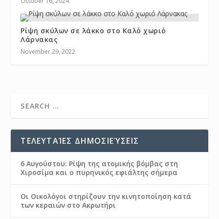
October 16, 2024
Ρίψη σκύλων σε λάκκο στο Καλό χωριό
Λάρνακας
November 29, 2022
ΤΕΛΕΥΤΑΊΕΣ ΔΗΜΟΣΙΕΎΣΕΙΣ
6 Αυγούστου: Ρίψη της ατομικής βόμβας στη
Χιροσίμα και ο πυρηνικός εφιάλτης σήμερα
Οι Οικολόγοι στηρίζουν την κινητοποίηση κατά
των κεραιών στο Ακρωτήρι