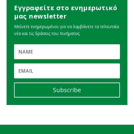
Εγγραφείτε στο ενημερωτικό
μας newsletter
Μείνετε ενημερωμένοι για να λαμβάνετε τα τελευταία
νέα και τις δράσεις του Κινήματος
Subscribe