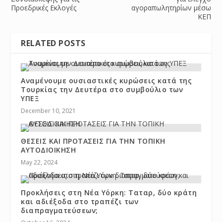
Προεδρικές Εκλογές
αγοραπωλητηρίων μέσω
ΚΕΠ
RELATED POSTS
Αναμένουμε ουσιαστικές κυρώσεις κατά της
Τουρκίας την Δευτέρα στο συμβούλιο των
ΥΠΕΞ
December 10, 2021
ΘΕΣΕΙΣ ΚΑΙ ΠΡΟΤΑΣΕΙΣ ΓΙΑ ΤΗΝ ΤΟΠΙΚΗ
ΑΥΤΟΔΙΟΙΚΗΣΗ
May 22, 2024
Προκλήσεις στη Νέα Υόρκη: Ταταρ, δύο κράτη
και αδιέξοδα στο τραπέζι των
διαπραγματεύσεων;