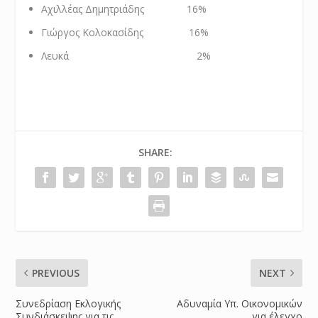
Αχιλλέας Δημητριάδης 16%
Γιώργος Κολοκασίδης 16%
Λευκά 2%
SHARE:
PREVIOUS
NEXT
Συνεδρίαση Εκλογικής
Αδυναμία Υπ. Οικονομικών
Συνδιάσκεψης για τις
για έλεγχο