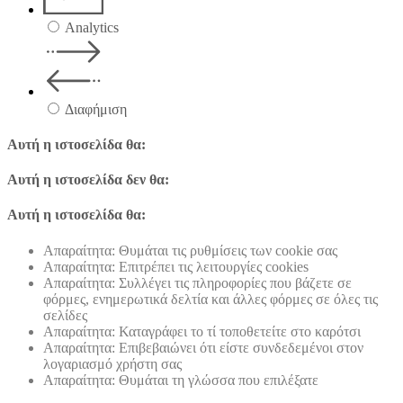
Analytics
Διαφήμιση
Αυτή η ιστοσελίδα θα:
Αυτή η ιστοσελίδα δεν θα:
Αυτή η ιστοσελίδα θα:
Απαραίτητα: Θυμάται τις ρυθμίσεις των cookie σας
Απαραίτητα: Επιτρέπει τις λειτουργίες cookies
Απαραίτητα: Συλλέγει τις πληροφορίες που βάζετε σε
φόρμες, ενημερωτικά δελτία και άλλες φόρμες σε όλες τις
σελίδες
Απαραίτητα: Καταγράφει το τί τοποθετείτε στο καρότσι
Απαραίτητα: Επιβεβαιώνει ότι είστε συνδεδεμένοι στον
λογαριασμό χρήστη σας
Απαραίτητα: Θυμάται τη γλώσσα που επιλέξατε