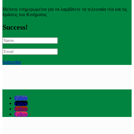
Μείνετε ενημερωμένοι για να λαμβάνετε τα τελευταία νέα και τις
δράσεις του Κινήματος
Success!
Subscribe
Follow
Follow
Follow
Follow