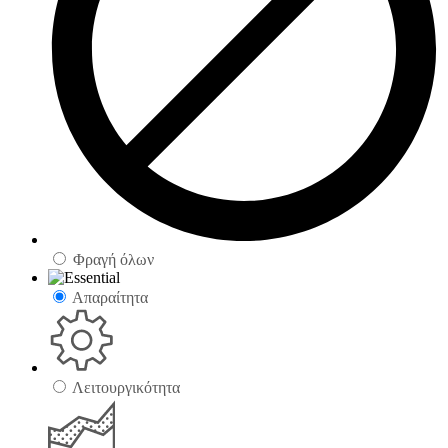
Φραγή όλων
Απαραίτητα
Λειτουργικότητα