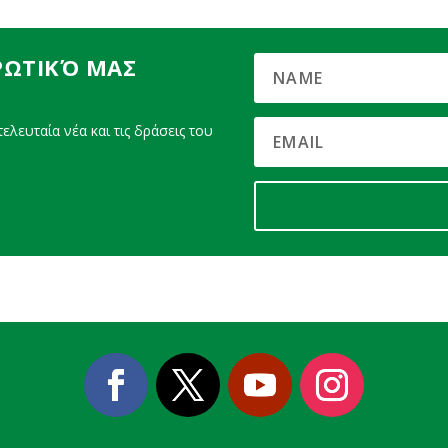
ΡΩΤΙΚΌ ΜΑΣ
ελευταία νέα και τις δράσεις του