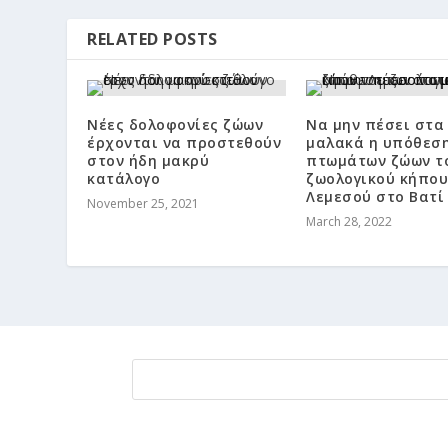
RELATED POSTS
Νέες δολοφονίες ζώων
Να μην πέσει στα
έρχονται να προστεθούν
μαλακά η υπόθεσ
στον ήδη μακρύ
πτωμάτων ζώων τ
κατάλογο
ζωολογικού κήπου
Λεμεσού στο Βατί
November 25, 2021
March 28, 2022