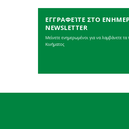
ΕΓΓΡΑΦΕΊΤΕ ΣΤΟ ΕΝΗΜΕ
NEWSLETTER
Μείνετε ενημερωμένοι για να λαμβάνετε τα τ
Κινήματος