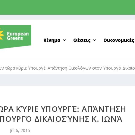
Κίνημα
Θέσεις
Οικονομικές
ν τώρα κύριε Υπουργέ: Απάντηση Οικολόγων στον Υπουργό Δικαιο
ΡΑ ΚΎΡΙΕ ΥΠΟΥΡΓΈ: ΑΠΆΝΤΗΣΗ
ΠΟΥΡΓΌ ΔΙΚΑΙΟΣΎΝΗΣ Κ. ΙΩΝΆ
Jul 6, 2015