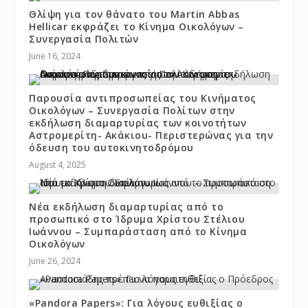
Θλίψη για τον θάνατο του Martin Abbas
Hellicar εκφράζει το Κίνημα Οικολόγων –
Συνεργασία Πολιτών
June 16, 2024
Παρουσία αντιπροσωπείας του Κινήματος
Οικολόγων – Συνεργασία Πολίτων στην
εκδήλωση διαμαρτυρίας των κοινοτήτων
Αστρομερίτη- Ακάκιου- Περιστερώνας για την
όδευση του αυτοκινητοδρόμου
August 4, 2025
Νέα εκδήλωση διαμαρτυρίας από το
προσωπικό στο Ίδρυμα Χρίστου Στέλιου
Ιωάννου – Συμπαράσταση από το Κίνημα
Οικολόγων
June 26, 2024
«Pandora Papers»: Για λόγους ευθιξίας ο