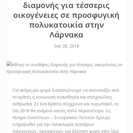
διαμονής για τέσσερις
οικογένειες σε προσφυγική
πολυκατοικία στην
Λάρνακα
Sep 28, 2018
Για ακόμη μία φορά διαπιστώνουμε να απουσιάζει από
το κράτος η κοινωνική ευαισθησία και στοιχειώδεις
ανθρωπιά. Σε ένα Κράτος σύγχρονο και ευρωπαϊκό, εν
έτη 2018 θα ανέμενε κανείς πολύ περισσότερα. Ως
Κίνημα Οικολόγων – Συνεργασία Πολιτών έχουμε
ενημερωθεί για την ταλαιπωρία τεσσάρων
οικογενειών, προσφύγων για δεύτερη φορά στην ίδια