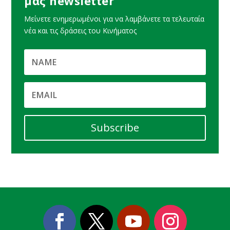
μας newsletter
Μείνετε ενημερωμένοι για να λαμβάνετε τα τελευταία
νέα και τις δράσεις του Κινήματος
Subscribe