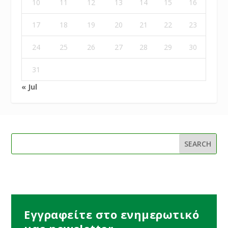
10
11
12
13
14
15
16
17
18
19
20
21
22
23
24
25
26
27
28
29
30
31
« Jul
Εγγραφείτε στο ενημερωτικό