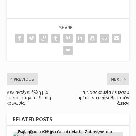
SHARE:
PREVIOUS
NEXT
Δεν αντέχει άλλη μια
Τα Νοσοκομεία Λεμεσού
κόντρα στην παιδεία η
πρέπει να αναβαθμιστούν
κοινωνία
άμεσα
RELATED POSTS