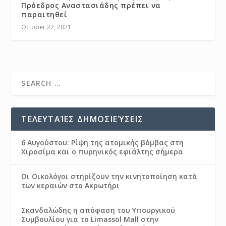
Πρόεδρος Αναστασιάδης πρέπει να
παραιτηθεί
October 22, 2021
ΤΕΛΕΥΤΑΊΕΣ ΔΗΜΟΣΙΕΎΣΕΙΣ
6 Αυγούστου: Ρίψη της ατομικής βόμβας στη
Χιροσίμα και ο πυρηνικός εφιάλτης σήμερα
Οι Οικολόγοι στηρίζουν την κινητοποίηση κατά
των κεραιών στο Ακρωτήρι
Σκανδαλώδης η απόφαση του Υπουργικού
Συμβουλίου για το Limassol Mall στην