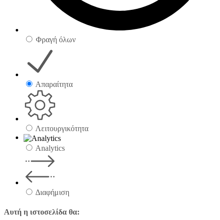
Φραγή όλων
Απαραίτητα
Λειτουργικότητα
Analytics
Διαφήμιση
Αυτή η ιστοσελίδα θα: