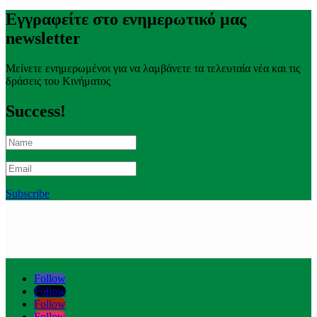
Εγγραφείτε στο ενημερωτικό μας
newsletter
Μείνετε ενημερωμένοι για να λαμβάνετε τα τελευταία νέα και τις
δράσεις του Κινήματος
Success!
Subscribe
Follow
Follow
Follow
Follow