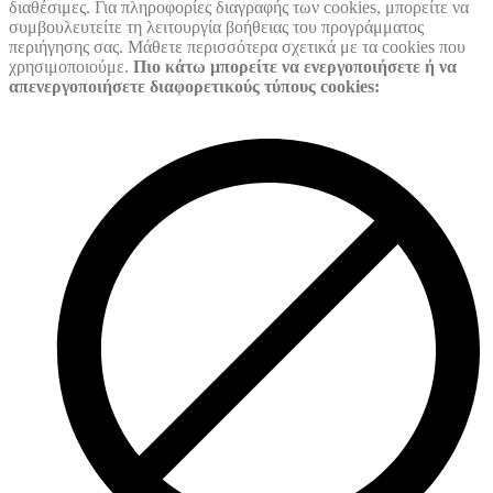
διαθέσιμες. Για πληροφορίες διαγραφής των cookies, μπορείτε να
συμβουλευτείτε τη λειτουργία βοήθειας του προγράμματος
περιήγησης σας. Μάθετε περισσότερα σχετικά με τα cookies που
χρησιμοποιούμε.
Πιο κάτω μπορείτε να ενεργοποιήσετε ή να
απενεργοποιήσετε διαφορετικούς τύπους cookies: