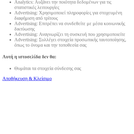
Analytics: Αυξάνει την ποιότητα δεδομένων για τις
στατιστικές λειτουργίες
Advertising: Χρησιμοποιεί πληροφορίες για στοχευμένη
διαφήμιση από τρίτους
Advertising: Επιτρέπει να συνδεθείτε με μέσα κοινωνικής
δικτύωσης
Advertising: Αναγνωρίζει τη συσκευή που χρησιμοποιείτε
Advertising: Συλλέγει στοιχεία προσωπικής ταυτοποίησης,
όπως το όνομα και την τοποθεσία σας
Αυτή η ιστοσελίδα δεν θα:
Θυμάται τα στοιχεία σύνδεσης σας
Αποθήκευση & Κλείσιμο