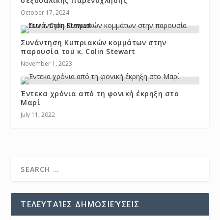
σεξουαλικής παρενόχλησης
October 17, 2024
Συνάντηση Κυπριακών κομμάτων στην
παρουσία του κ. Colin Stewart
November 1, 2023
Έντεκα χρόνια από τη φονική έκρηξη στο
Μαρί
July 11, 2022
ΤΕΛΕΥΤΑΊΕΣ ΔΗΜΟΣΙΕΎΣΕΙΣ