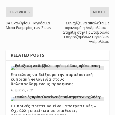
PREVIOUS
NEXT
04 Οκτωβρίου: Παγκόσμια
Συνεχίζει να απειλείται με
Μέρα Ευημερίας των Ζώων
αφανισμό η Ανδρολίκου –
Στήριξη στην Πρωτοβουλία
Επηρεαζομένων Περιοίκων
Ανδρολίκου
RELATED POSTS
Επιτέλους να δείξουμε την παραδοσιακή
κυπριακή φιλοξενία στους
θαλασσοδαρμένους πρόσφυγες
August 25, 2021
Οι ποινές πρέπει να είναι αποτρεπτικές –
Όχι άλλη επιείκεια σε υποθέσεις