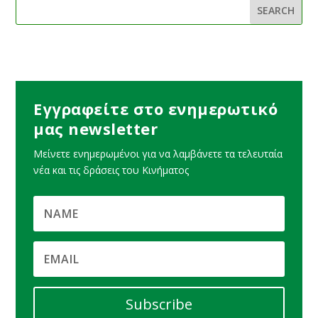
Εγγραφείτε στο ενημερωτικό
μας newsletter
Μείνετε ενημερωμένοι για να λαμβάνετε τα τελευταία
νέα και τις δράσεις του Κινήματος
Subscribe