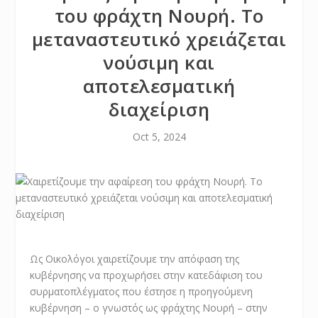
του φράχτη Νουρή. Το
μεταναστευτικό χρειάζεται
νούσιμη και
αποτελεσματική
διαχείριση
Oct 5, 2024
Ως Οικολόγοι χαιρετίζουμε την απόφαση της
κυβέρνησης να προχωρήσει στην κατεδάφιση του
συρματοπλέγματος που έστησε η προηγούμενη
κυβέρνηση – ο γνωστός ως φράχτης Νουρή – στην