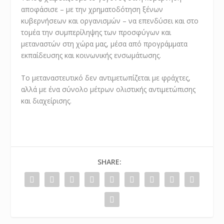
αποφάσισε – με την χρηματοδότηση ξένων
κυβερνήσεων και οργανισμών – να επενδύσει και στο
τομέα την συμπερίληψης των προσφύγων και
μεταναστών στη χώρα μας, μέσα από προγράμματα
εκπαίδευσης και κοινωνικής ενσωμάτωσης.
Το μεταναστευτικό δεν αντιμετωπίζεται με φράχτες,
αλλά με ένα σύνολο μέτρων ολιστικής αντιμετώπισης
και διαχείρισης.
SHARE: