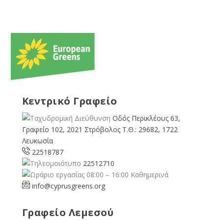
Κεντρικό Γραφείο
Οδός Περικλέους 63,
Γραφείο 102, 2021 Στρόβολος Τ.Θ.: 29682, 1722
Λευκωσία
22518787
22512710
08:00 – 16:00 Καθημερινά
info@cyprusgreens.org
Γραφείο Λεμεσού