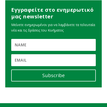
Εγγραφείτε στο ενημερωτικό
μας newsletter
Μείνετε ενημερωμένοι για να λαμβάνετε τα τελευταία
νέα και τις δράσεις του Κινήματος
Subscribe