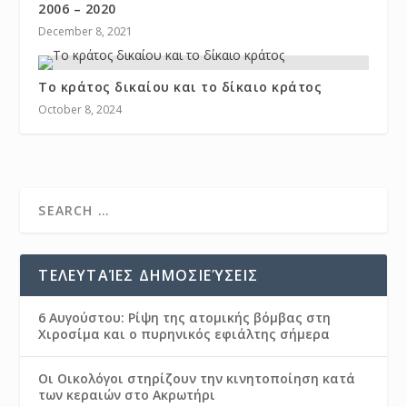
2006 – 2020
December 8, 2021
Το κράτος δικαίου και το δίκαιο κράτος
October 8, 2024
ΤΕΛΕΥΤΑΊΕΣ ΔΗΜΟΣΙΕΎΣΕΙΣ
6 Αυγούστου: Ρίψη της ατομικής βόμβας στη
Χιροσίμα και ο πυρηνικός εφιάλτης σήμερα
Οι Οικολόγοι στηρίζουν την κινητοποίηση κατά
των κεραιών στο Ακρωτήρι