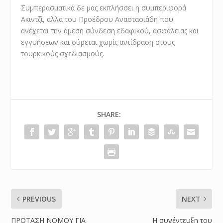
Συμπερασματικά δε μας εκπλήσσει η συμπεριφορά
Ακιντζί, αλλά του Προέδρου Αναστασιάδη που
ανέχεται την άμεση σύνδεση εδαφικού, ασφάλειας και
εγγυήσεων και σύρεται χωρίς αντίδραση στους
τουρκικούς σχεδιασμούς.
SHARE:
PREVIOUS
NEXT
ΠΡΟΤΑΣΗ ΝΟΜΟΥ ΓΙΑ
Η συνέντευξη του