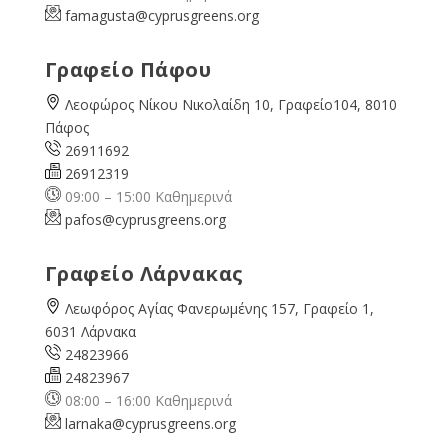
famagusta@
cyprusgreens.org
Γραφείο Πάφου
Λεοφώρος Νίκου Νικολαίδη 10, Γραφείο104, 8010
Πάφος
26911692
26912319
09:00 – 15:00 Καθημερινά
pafos@cyprusgreens.org
Γραφείο Λάρνακας
Λεωφόρος Αγίας Φανερωμένης 157, Γραφείο 1,
6031 Λάρνακα
24823966
24823967
08:00 – 16:00 Καθημερινά
larnaka@cyprusgreens.
org