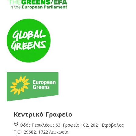
Κεντρικό Γραφείο
Οδός Περικλέους 63, Γραφείο 102, 2021 Στρόβολος
Τ.Θ.: 29682, 1722 Λευκωσία