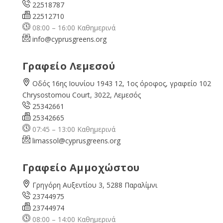
22518787
22512710
08:00 – 16:00 Καθημερινά
info@cyprusgreens.org
Γραφείο Λεμεσού
Οδός 16ης Ιουνίου 1943 12, 1ος όροφος, γραφείο 102
Chrysostomou Court, 3022, Λεμεσός
25342661
25342665
07:45 – 13:00 Καθημερινά
limassol@
cyprusgreens.org
Γραφείο Αμμοχώστου
Γρηγόρη Αυξεντίου 3, 5288 Παραλίμνι
23744975
23744974
08:00 – 14:00 Καθημερινά