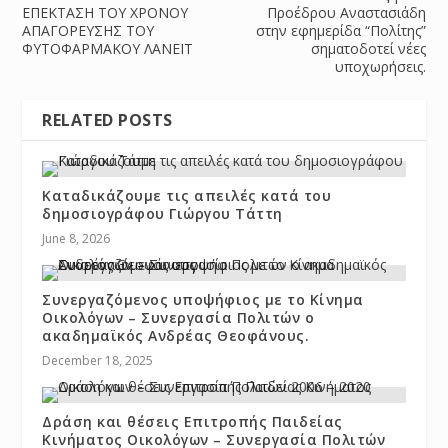
ΕΠΕΚΤΑΣΗ ΤΟΥ ΧΡΟΝΟΥ
Προέδρου Αναστασιάδη
ΑΠΑΓΟΡΕΥΣΗΣ ΤΟΥ
στην εφημερίδα “Πολίτης”
ΦΥΤΟΦΑΡΜΑΚΟΥ ΛΑΝΕΪΤ
σηματοδοτεί νέες
υποχωρήσεις.
RELATED POSTS
Καταδικάζουμε τις απειλές κατά του
δημοσιογράφου Γιώργου Τάττη
June 8, 2026
Συνεργαζόμενος υποψήφιος με το Κίνημα
Οικολόγων – Συνεργασία Πολιτών ο
ακαδημαϊκός Ανδρέας Θεοφάνους.
December 18, 2025
Δράση και θέσεις Επιτροπής Παιδείας
Κινήματος Οικολόγων – Συνεργασία Πολιτών