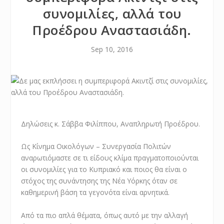
συνομιλίες, αλλά του
Προέδρου Αναστασιάδη.
Sep 10, 2016
Δηλώσεις κ. Σάββα Φιλίππου, Αναπληρωτή Προέδρου.
Ως Κίνημα Οικολόγων – Συνεργασία Πολιτών
αναρωτιόμαστε σε τι είδους κλίμα πραγματοποιούνται
οι συνομιλίες για το Κυπριακό και ποιος θα είναι ο
στόχος της συνάντησης της Νέα Υόρκης όταν σε
καθημερινή βάση τα γεγονότα είναι αρνητικά.
Από τα πιο απλά θέματα, όπως αυτό με την αλλαγή