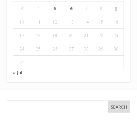
3
4
5
6
7
8
9
10
11
12
13
14
15
16
17
18
19
20
21
22
23
24
25
26
27
28
29
30
31
« Jul