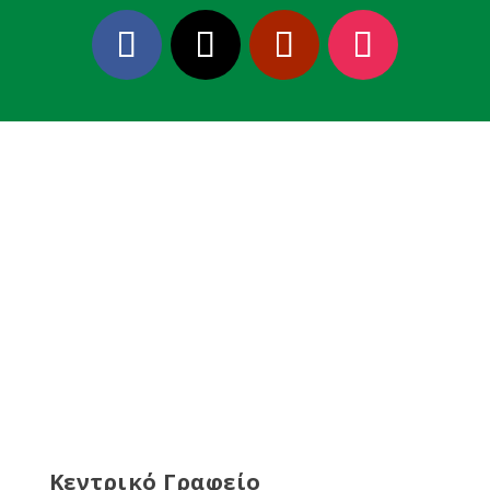
Κεντρικό Γραφείο