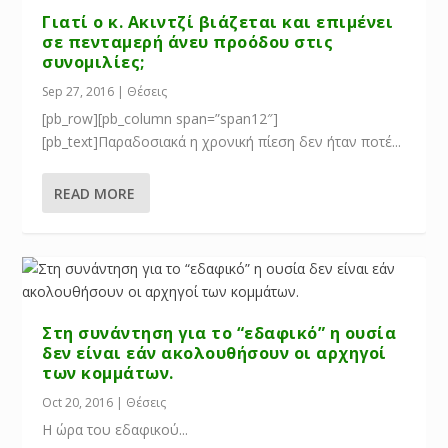
Γιατί ο κ. Ακιντζί βιάζεται και επιμένει
σε πενταμερή άνευ προόδου στις
συνομιλίες;
Sep 27, 2016
|
Θέσεις
[pb_row][pb_column span=”span12″]
[pb_text]Παραδοσιακά η χρονική πίεση δεν ήταν ποτέ...
READ MORE
Στη συνάντηση για το “εδαφικό” η ουσία
δεν είναι εάν ακολουθήσουν οι αρχηγοί
των κομμάτων.
Oct 20, 2016
|
Θέσεις
Η ώρα του εδαφικού...