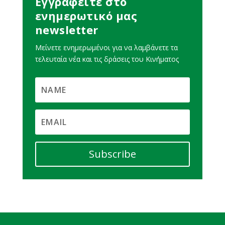
Εγγραφείτε στο
ενημερωτικό μας
newsletter
Μείνετε ενημερωμένοι για να λαμβάνετε τα
τελευταία νέα και τις δράσεις του Κινήματος
Subscribe