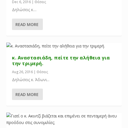
Dec 6, 2016
|
Θέσεις
Δηλώσεις κ....
READ MORE
κ. Αναστασιάδη, πείτε την αλήθεια για
την τριμερή.
Aug 26, 2016
|
Θέσεις
Δηλώσεις κ. Άδωνι...
READ MORE