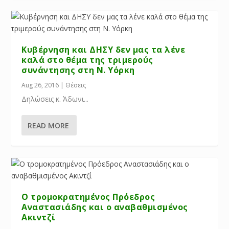
Κυβέρνηση και ΔΗΣΥ δεν μας τα λένε
καλά στο θέμα της τριμερούς
συνάντησης στη Ν. Υόρκη
Aug 26, 2016
|
Θέσεις
Δηλώσεις κ. Άδωνι...
READ MORE
Ο τρομοκρατημένος Πρόεδρος
Αναστασιάδης και ο αναβαθμισμένος
Ακιντζί