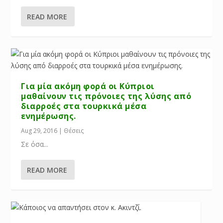
READ MORE
Για μία ακόμη φορά οι Κύπριοι
μαθαίνουν τις πρόνοιες της λύσης από
διαρροές στα τουρκικά μέσα
ενημέρωσης.
Aug 29, 2016
|
Θέσεις
Σε όσα...
READ MORE