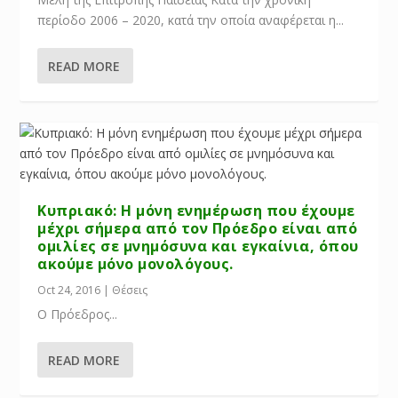
περίοδο 2006 – 2020, κατά την οποία αναφέρεται η...
READ MORE
Κυπριακό: Η μόνη ενημέρωση που έχουμε
μέχρι σήμερα από τον Πρόεδρο είναι από
ομιλίες σε μνημόσυνα και εγκαίνια, όπου
ακούμε μόνο μονολόγους.
Oct 24, 2016
|
Θέσεις
Ο Πρόεδρος...
READ MORE