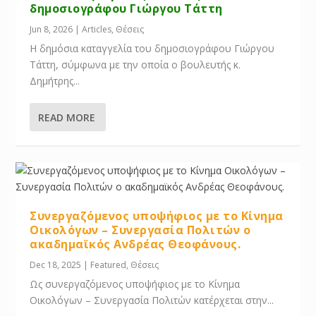
δημοσιογράφου Γιώργου Τάττη
Jun 8, 2026
|
Articles
,
Θέσεις
Η δημόσια καταγγελία του δημοσιογράφου Γιώργου
Τάττη, σύμφωνα με την οποία ο βουλευτής κ.
Δημήτρης...
READ MORE
Συνεργαζόμενος υποψήφιος με το Κίνημα
Οικολόγων – Συνεργασία Πολιτών ο
ακαδημαϊκός Ανδρέας Θεοφάνους.
Dec 18, 2025
|
Featured
,
Θέσεις
Ως συνεργαζόμενος υποψήφιος με το Κίνημα
Οικολόγων – Συνεργασία Πολιτών κατέρχεται στην...