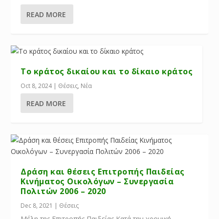
READ MORE
Το κράτος δικαίου και το δίκαιο κράτος
Oct 8, 2024
|
Θέσεις
,
Νέα
READ MORE
Δράση και θέσεις Επιτροπής Παιδείας
Κινήματος Οικολόγων – Συνεργασία
Πολιτών 2006 – 2020
Dec 8, 2021
|
Θέσεις
Mέλη της Επιτροπής Παιδείας Κατά την χρονική