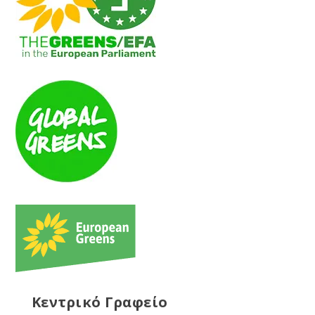
Κεντρικό Γραφείο