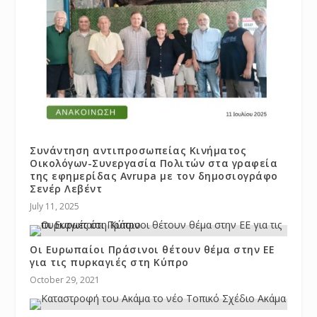
Συνάντηση αντιπροσωπείας Κινήματος
Οικολόγων-Συνεργασία Πολιτών στα γραφεία
της εφημερίδας Avrupa με τον δημοσιογράφο
Σενέρ Λεβέντ
July 11, 2025
Οι Ευρωπαίοι Πράσινοι θέτουν θέμα στην ΕΕ
για τις πυρκαγιές στη Κύπρο
October 29, 2021