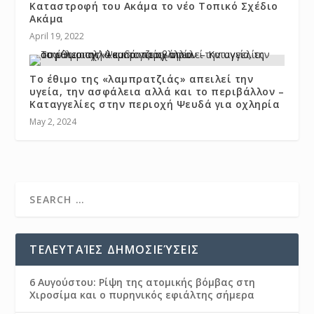
Καταστροφή του Ακάμα το νέο Τοπικό Σχέδιο
Ακάμα
April 19, 2022
Το έθιμο της «λαμπρατζιάς» απειλεί την
υγεία, την ασφάλεια αλλά και το περιβάλλον –
Καταγγελίες στην περιοχή Ψευδά για οχληρία
May 2, 2024
ΤΕΛΕΥΤΑΊΕΣ ΔΗΜΟΣΙΕΎΣΕΙΣ
6 Αυγούστου: Ρίψη της ατομικής βόμβας στη
Χιροσίμα και ο πυρηνικός εφιάλτης σήμερα