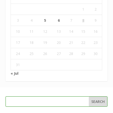
1
2
3
4
5
6
7
8
9
10
11
12
13
14
15
16
17
18
19
20
21
22
23
24
25
26
27
28
29
30
31
« Jul