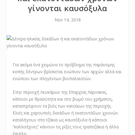
γίνονται καυσόξυλα
Nov 14, 2018
Για ακόμα ένα χειμώνα το πρόβλημα της παράνομης
κοπής δέντρων βρίσκεται ενώπιον των αρχών αλλά και
ενώπιον των πληγέντων βιοπαλαιστών.
Στην περιοχή Λευκάρων της Eπαρχίας Λάρνακας,
κάποιοι με θρασύτητα και στο βωμό του χρήματος,
καταστρέφουν τα βιός των κατοίκων της περιοχής.
Ελιές και χαρουπιές δεκάδων ή εκατοντάδων χρονών
καταλήγουν στα τζάκια ως καυσόξυλα ή κάποιοι
“καλλιτέχνες” κάνουν τις ρίζες τους τραπεζάκια ή άλλα
έπιπλα.