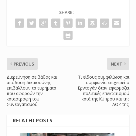
SHARE:
PREVIOUS
NEXT
Διερεύνηση σε βάθος και
Τι είδους συμφιλίωση και
απόδοση δικαιοσύνης
συμφωνία επιχειρεί ο
επιβάλλουν τα ευρήματα
Ερντογάν όταν εφαρμόζει
που αφορούν την
πολιτικές επεκτατισμού
καταστροφή του
κατά της Κύπρου και της
Συνεργατισμού
ΑΟΖ της;
RELATED POSTS