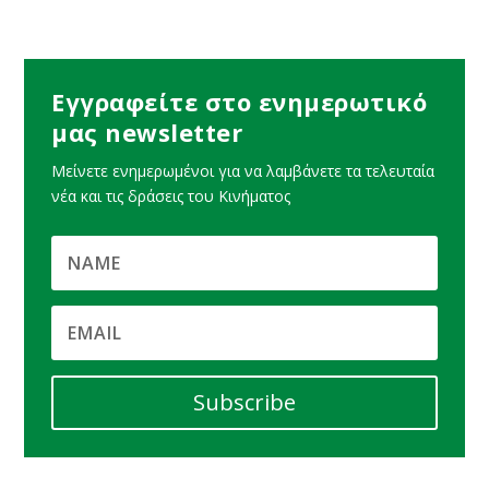
Εγγραφείτε στο ενημερωτικό
μας newsletter
Μείνετε ενημερωμένοι για να λαμβάνετε τα τελευταία
νέα και τις δράσεις του Κινήματος
Subscribe