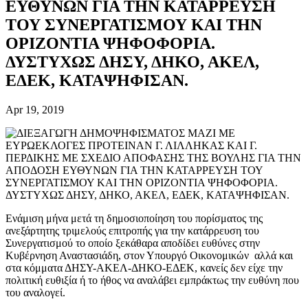
ΕΥΘΥΝΩΝ ΓΙΑ ΤΗΝ ΚΑΤΑΡΡΕΥΣΗ
ΤΟΥ ΣΥΝΕΡΓΑΤΙΣΜΟΥ ΚΑΙ ΤΗΝ
ΟΡΙΖΟΝΤΙΑ ΨΗΦΟΦΟΡΙΑ.
ΔΥΣΤΥΧΩΣ ΔΗΣΥ, ΔΗΚΟ, ΑΚΕΛ,
ΕΔΕΚ, ΚΑΤΑΨΗΦΙΣΑΝ.
Apr 19, 2019
Ενάμιση μήνα μετά τη δημοσιοποίηση του πορίσματος της
ανεξάρτητης τριμελούς επιτροπής για την κατάρρευση του
Συνεργατισμού το οποίο ξεκάθαρα αποδίδει ευθύνες στην
Κυβέρνηση Αναστασιάδη, στον Υπουργό Οικονομικών αλλά και
στα κόμματα ΔΗΣΥ-ΑΚΕΛ-ΔΗΚΟ-ΕΔΕΚ, κανείς δεν είχε την
πολιτική ευθιξία ή το ήθος να αναλάβει εμπράκτως την ευθύνη που
του αναλογεί.