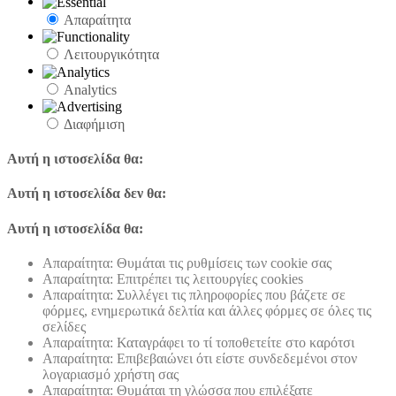
Απαραίτητα
Λειτουργικότητα
Analytics
Διαφήμιση
Αυτή η ιστοσελίδα θα:
Αυτή η ιστοσελίδα δεν θα:
Αυτή η ιστοσελίδα θα:
Απαραίτητα: Θυμάται τις ρυθμίσεις των cookie σας
Απαραίτητα: Επιτρέπει τις λειτουργίες cookies
Απαραίτητα: Συλλέγει τις πληροφορίες που βάζετε σε
φόρμες, ενημερωτικά δελτία και άλλες φόρμες σε όλες τις
σελίδες
Απαραίτητα: Καταγράφει το τί τοποθετείτε στο καρότσι
Απαραίτητα: Επιβεβαιώνει ότι είστε συνδεδεμένοι στον
λογαριασμό χρήστη σας
Απαραίτητα: Θυμάται τη γλώσσα που επιλέξατε