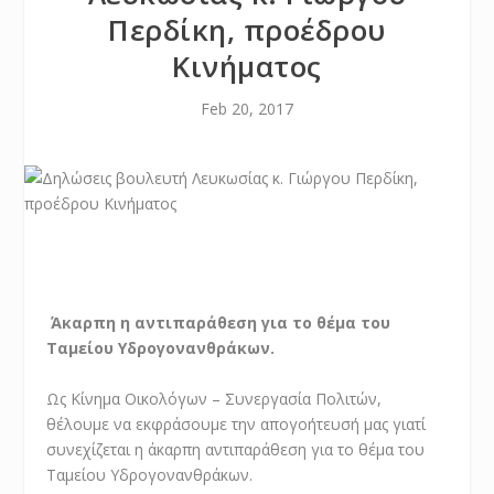
Περδίκη, προέδρου
Κινήματος
Feb 20, 2017
​ Άκαρπη η αντιπαράθεση για το θέμα του
Ταμείου Υδρογονανθράκων.
Ως Κίνημα Οικολόγων – Συνεργασία Πολιτών,
θέλουμε να εκφράσουμε την απογοήτευσή μας γιατί
συνεχίζεται η άκαρπη αντιπαράθεση για το θέμα του
Ταμείου Υδρογονανθράκων.