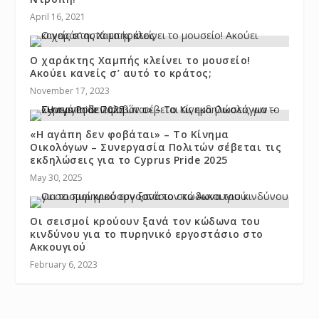
April 16, 2021
Ο χαράκτης Χαμπής κλείνει το μουσείο!
Ακούει κανείς σ’ αυτό το κράτος;
November 17, 2023
«Η αγάπη δεν φοβάται» – Το Κίνημα
Οικολόγων – Συνεργασία Πολιτών σέβεται τις
εκδηλώσεις για το Cyprus Pride 2025
May 30, 2025
Οι σεισμοί κρούουν ξανά τον κώδωνα του
κινδύνου για το πυρηνικό εργοστάσιο στο
Ακκουγιού
February 6, 2023