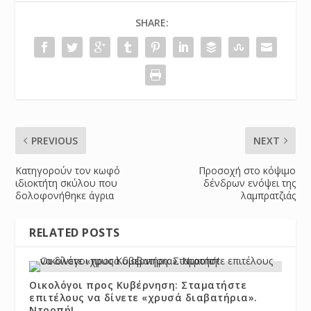
SHARE:
PREVIOUS
NEXT
Κατηγορούν τον κωφό
Προσοχή στο κόψιμο
ιδιοκτήτη σκύλου που
δένδρων ενόψει της
δολοφονήθηκε άγρια
λαμπρατζιάς
RELATED POSTS
Οικολόγοι προς Κυβέρνηση: Σταματήστε
επιτέλους να δίνετε «χρυσά διαβατήρια».
Ντροπή!