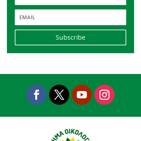
Subscribe