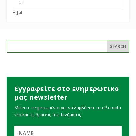
31
« Jul
Εγγραφείτε στο ενημερωτικό
μας newsletter
Μείνετε ενημερωμένοι για να λαμβάνετε τα τελευταία
νέα και τις δράσεις του Κινήματος