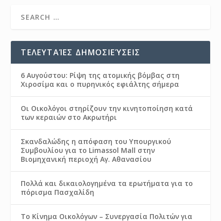
ΤΕΛΕΥΤΑΊΕΣ ΔΗΜΟΣΙΕΎΣΕΙΣ
6 Αυγούστου: Ρίψη της ατομικής βόμβας στη
Χιροσίμα και ο πυρηνικός εφιάλτης σήμερα
Οι Οικολόγοι στηρίζουν την κινητοποίηση κατά
των κεραιών στο Ακρωτήρι
Σκανδαλώδης η απόφαση του Υπουργικού
Συμβουλίου για το Limassol Mall στην
Βιομηχανική περιοχή Αγ. Αθανασίου
Πολλά και δικαιολογημένα τα ερωτήματα για το
πόρισμα Πασχαλίδη
Το Κίνημα Οικολόγων – Συνεργασία Πολιτών για