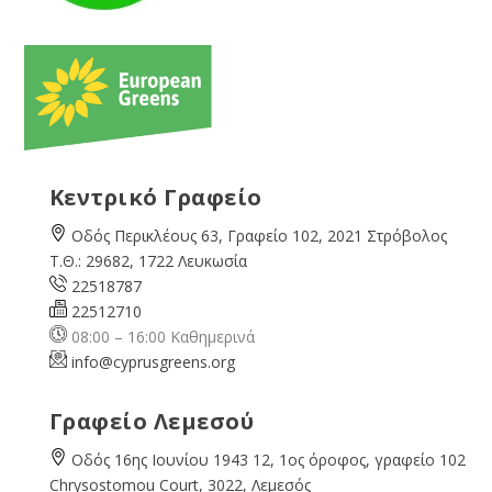
Κεντρικό Γραφείο
Οδός Περικλέους 63, Γραφείο 102, 2021 Στρόβολος
Τ.Θ.: 29682, 1722 Λευκωσία
22518787
22512710
08:00 – 16:00 Καθημερινά
info@cyprusgreens.org
Γραφείο Λεμεσού
Οδός 16ης Ιουνίου 1943 12, 1ος όροφος, γραφείο 102
Chrysostomou Court, 3022, Λεμεσός