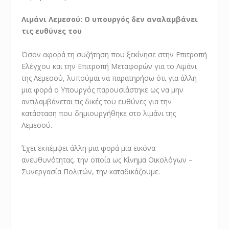
Λιμάνι Λεμεσού: Ο υπουργός δεν αναλαμβάνει
τις ευθύνες του
Όσον αφορά τη συζήτηση που ξεκίνησε στην Επιτροπή
Ελέγχου και την Επιτροπή Μεταφορών για το Λιμάνι
της Λεμεσού, λυπούμαι να παρατηρήσω ότι για άλλη
μια φορά ο Υπουργός παρουσιάστηκε ως να μην
αντιλαμβάνεται τις δικές του ευθύνες για την
κατάσταση που δημιουργήθηκε στο λιμάνι της
Λεμεσού.
Έχει εκπέμψει άλλη μια φορά μια εικόνα
ανευθυνότητας, την οποία ως Κίνημα Οικολόγων –
Συνεργασία Πολιτών, την καταδικάζουμε.