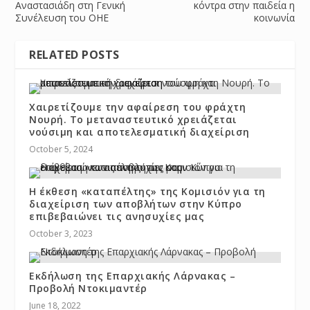
Αναστασιάδη στη Γενική
κόντρα στην παιδεία η
Συνέλευση του ΟΗΕ
κοινωνία
RELATED POSTS
Χαιρετίζουμε την αφαίρεση του φράχτη
Νουρή. Το μεταναστευτικό χρειάζεται
νούσιμη και αποτελεσματική διαχείριση
October 5, 2024
Η έκθεση «καταπέλτης» της Κομισιόν για τη
διαχείριση των αποβλήτων στην Κύπρο
επιβεβαιώνει τις ανησυχίες μας
October 3, 2023
Εκδήλωση της Επαρχιακής Λάρνακας –
Προβολή Ντοκιμαντέρ
June 18, 2022