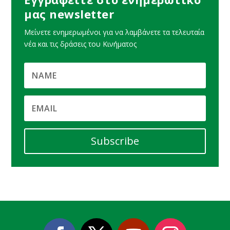
μας newsletter
Μείνετε ενημερωμένοι για να λαμβάνετε τα τελευταία
νέα και τις δράσεις του Κινήματος
Subscribe