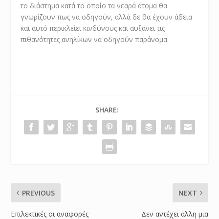
το διάστημα κατά το οποίο τα νεαρά άτομα θα
γνωρίζουν πως να οδηγούν, αλλά δε θα έχουν άδεια
και αυτό περικλείει κινδύνους και αυξάνει τις
πιθανότητες ανηλίκων να οδηγούν παράνομα.
SHARE:
PREVIOUS
NEXT
Επιλεκτικές οι αναφορές
Δεν αντέχει άλλη μια