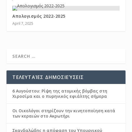
Απολογισμός 2022-2025
April 7, 2025
ΤΕΛΕΥΤΑΊΕΣ ΔΗΜΟΣΙΕΎΣΕΙΣ
6 Αυγούστου: Ρίψη της ατομικής βόμβας στη
Χιροσίμα και ο πυρηνικός εφιάλτης σήμερα
Οι Οικολόγοι στηρίζουν την κινητοποίηση κατά
των κεραιών στο Ακρωτήρι
Σκανδαλώδης η απόφαση του Υπουργικού