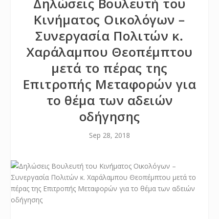
Δηλώσεις Βουλευτή του
Κινήματος Οικολόγων –
Συνεργασία Πολιτών κ.
Χαράλαμπου Θεοπέμπτου
μετά το πέρας της
Επιτροπής Μεταφορών για
το θέμα των αδειών
οδήγησης
Sep 28, 2018