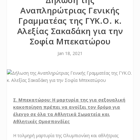
Δήλωση της
Αναπληρώτριας Γενικής
Γραμματέας της ΓΥΚ.Ο. κ.
Αλεξίας Σακαδάκη για την
Σοφία Μπεκατώρου
Jan 18, 2021
Σ. Μπεκατώρου: Η μαρτυρία της για σεξουαλική
κακοποίηση πρέπει να ανοίξει τον δρόμο για
έλεγχο σε όλα τα Αθλητικά Σωματεία και
Αθλητικές Ομοσπονδίες
Η τολμηρή μαρτυρία της Ολυμπιονίκη και αθλήτριας