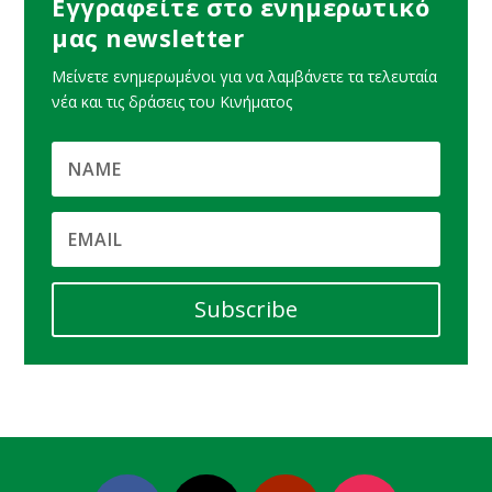
Εγγραφείτε στο ενημερωτικό
μας newsletter
Μείνετε ενημερωμένοι για να λαμβάνετε τα τελευταία
νέα και τις δράσεις του Κινήματος
Subscribe