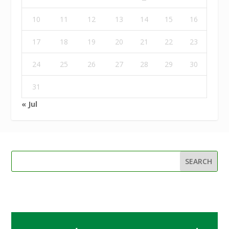
10
11
12
13
14
15
16
17
18
19
20
21
22
23
24
25
26
27
28
29
30
31
« Jul