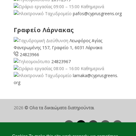
09:00 – 15:00 Καθημερινά
pafos@cyprusgreens.org
Γραφείο Λάρνακας
Λεωφόρος Αγίας
Φανερωμένης 157, Γραφείο 1, 6031 Λάρνακα
24823966
24823967
08:00 – 16:00 Καθημερινά
larnaka@cyprusgreens.
org
2026
© Ολα τα δικαιώματα διατηρούνται