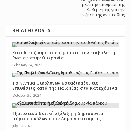
μετά την απόφαση της
Κυβέρνησης για την
αύξηση της αντιμισθίας
RELATED POSTS
Καταδικάζουμε απερίφραστα την εισβολή της
Ρωσίας στην Ουκρανία
February 24, 2022
Το Κίνημα Οικολόγων Καταδικάζει τις
Επιθέσεις κατά της Παιδείας στα Κατεχόμενα
October 30, 2024
Εξαιρετικά θετική εξέλιξη η δημιουργία
πάρκου σκύλων στον Δήμο Λακατάμιας
July 30, 2021