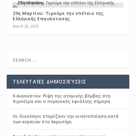
25η Μαρτίου: Τιμούμε την επέτειο της
Ελληνικής Επανάστασης
March 25, 2025
ΤΕΛΕΥΤΑΊΕΣ ΔΗΜΟΣΙΕΎΣΕΙΣ
6 Αυγούστου: Ρίψη της ατομικής βόμβας στη
Χιροσίμα και ο πυρηνικός εφιάλτης σήμερα
Οι Οικολόγοι στηρίζουν την κινητοποίηση κατά
των κεραιών στο Ακρωτήρι